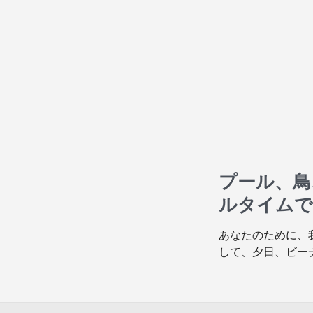
プール、鳥
ルタイムで
あなたのために、
して、夕日、ビー