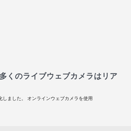
の多くのライブウェブカメラはリア
化しました。 オンラインウェブカメラを使用