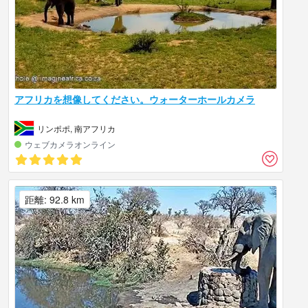
アフリカを想像してください。ウォーターホールカメラ
リンポポ, 南アフリカ
ウェブカメラオンライン
距離: 92.8 km