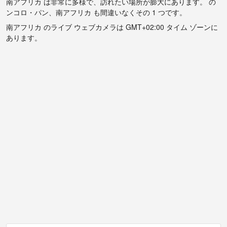
南アフリカ は非常に多様で、訪れたい場所が膨大にあります。 の
ンコロ・パン、南アフリカ も間違いなくその 1 つです。
南アフリカ のライブ ウェブカメラは GMT+02:00 タイム ゾーンに
あります。