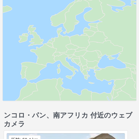
ンコロ・パン、南アフリカ 付近のウェブ
カメラ