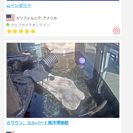
ムーンゼリー
カリフォルニア, アメリカ
ウェブカメラオンライン
カワウソ、カルバート海洋博物館