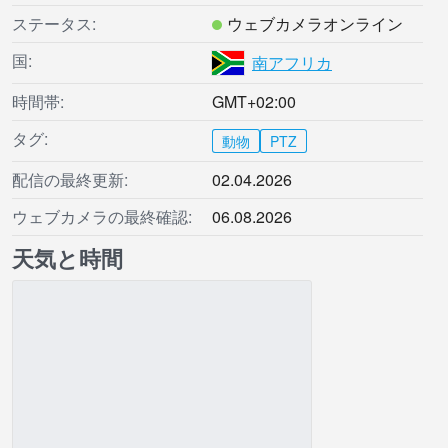
ステータス:
ウェブカメラオンライン
国:
南アフリカ
時間帯:
GMT+02:00
タグ:
動物
PTZ
配信の最終更新:
02.04.2026
ウェブカメラの最終確認:
06.08.2026
天気と時間