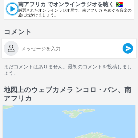
南アフリカ でオンラインラジオを聴く
厳選されたオンラインラジオ局で、南アフリカ をめぐる音楽の
旅に出かけましょう。
コメント
まだコメントはありません。最初のコメントを投稿しまし
ょう。
地図上のウェブカメラ ンコロ・パン、南
アフリカ