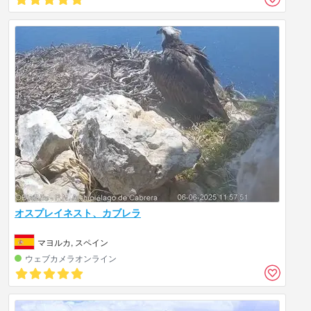
オスプレイネスト、カブレラ
マヨルカ, スペイン
ウェブカメラオンライン