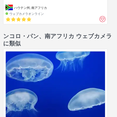
ハウテン州, 南アフリカ
ウェブカメラオンライン
ンコロ・パン、南アフリカ ウェブカメラ
に類似