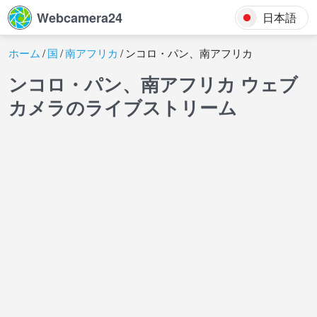
Webcamera24
日本語
ホーム
国
南アフリカ
ンコロ・パン、南アフリカ
ンコロ・パン、南アフリカ ウェブ
カメラのライブストリーム