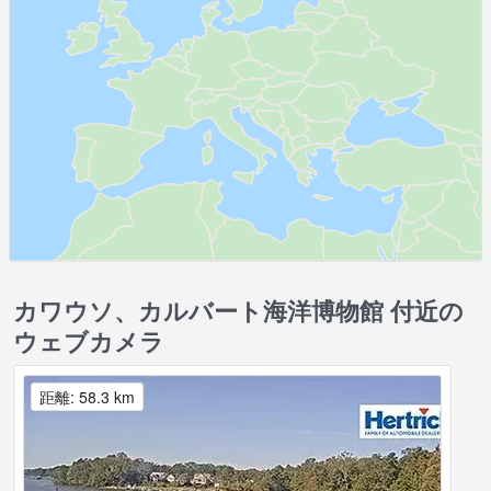
カワウソ、カルバート海洋博物館 付近の
ウェブカメラ
距離: 58.3 km