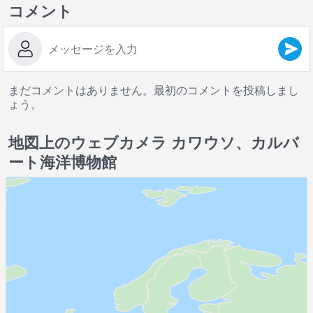
コメント
まだコメントはありません。最初のコメントを投稿しまし
ょう。
地図上のウェブカメラ カワウソ、カルバ
ート海洋博物館