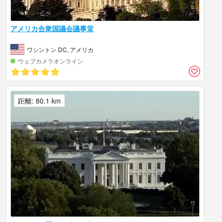
アメリカ合衆国議会議事堂
ワシントン DC, アメリカ
ウェブカメラオンライン
距離: 80.1 km