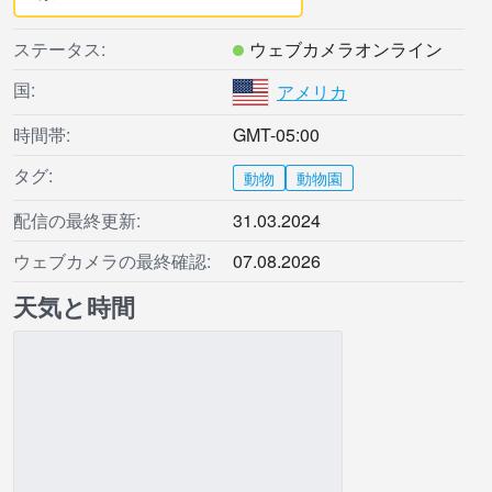
ステータス:
ウェブカメラオンライン
国:
アメリカ
時間帯:
GMT-05:00
タグ:
動物
動物園
配信の最終更新:
31.03.2024
ウェブカメラの最終確認:
07.08.2026
天気と時間