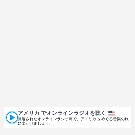
アメリカ でオンラインラジオを聴く
厳選されたオンラインラジオ局で、アメリカ をめぐる音楽の旅
に出かけましょう。