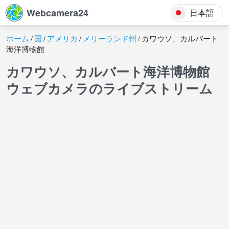
Webcamera24
日本語
ホーム
国
アメリカ
メリーランド州
カワウソ、カルバート
海洋博物館
カワウソ、カルバート海洋博物館
ウェブカメラのライブストリーム