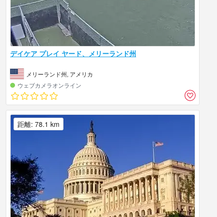
デイケア プレイ ヤード、メリーランド州
メリーランド州, アメリカ
ウェブカメラオンライン
距離: 78.1 km