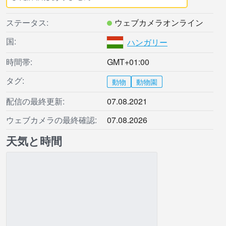
ステータス:
ウェブカメラオンライン
国:
ハンガリー
時間帯:
GMT+01:00
タグ:
動物
動物園
配信の最終更新:
07.08.2021
ウェブカメラの最終確認:
07.08.2026
天気と時間