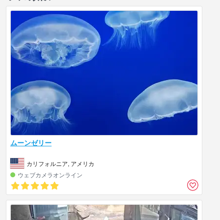
ムーンゼリー
カリフォルニア, アメリカ
ウェブカメラオンライン