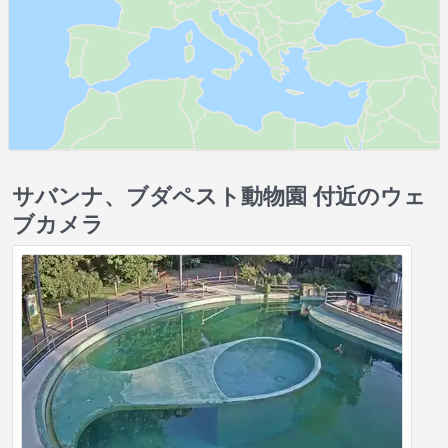
サバンナ、ブダペスト動物園 付近のウェ
ブカメラ