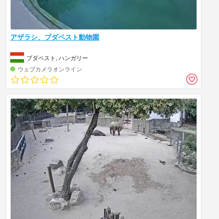
アザラシ、ブダペスト動物園
ブダペスト, ハンガリー
ウェブカメラオンライン