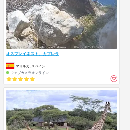
オスプレイネスト、カブレラ
マヨルカ, スペイン
ウェブカメラオンライン