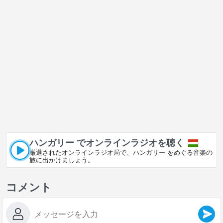
ハンガリー でオンラインラジオを聴く
厳選されたオンラインラジオ局で、ハンガリー をめぐる音楽の
旅に出かけましょう。
コメント