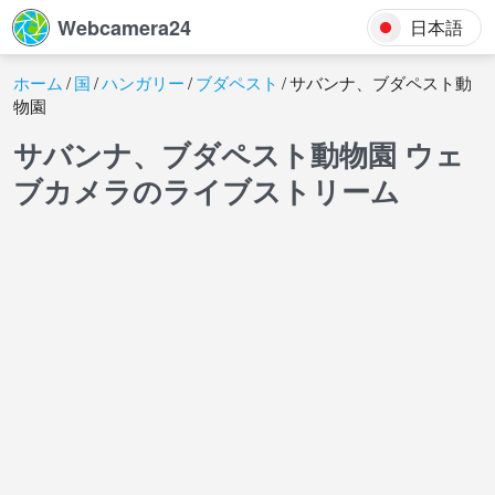
Webcamera24
日本語
ホーム
国
ハンガリー
ブダペスト
サバンナ、ブダペスト動
物園
サバンナ、ブダペスト動物園 ウェ
ブカメラのライブストリーム