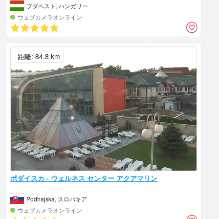
ブダペスト, ハンガリー
ウェブカメラオンライン
距離: 84.8 km
ポダイスカ - ウェルネス センター アクアマリン
Podhajska, スロバキア
ウェブカメラオンライン