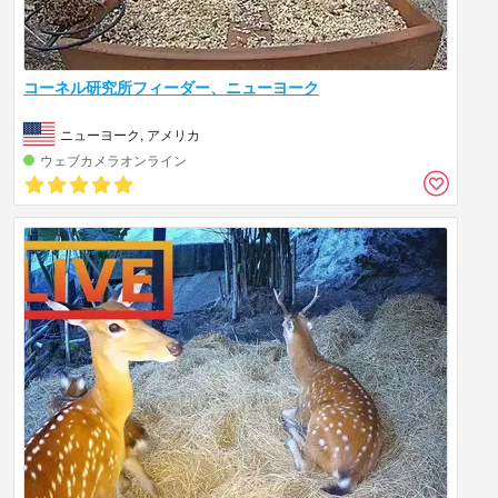
コーネル研究所フィーダー、ニューヨーク
ニューヨーク, アメリカ
ウェブカメラオンライン