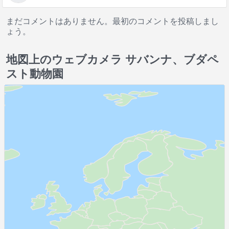
まだコメントはありません。最初のコメントを投稿しまし
ょう。
地図上のウェブカメラ サバンナ、ブダペ
スト動物園