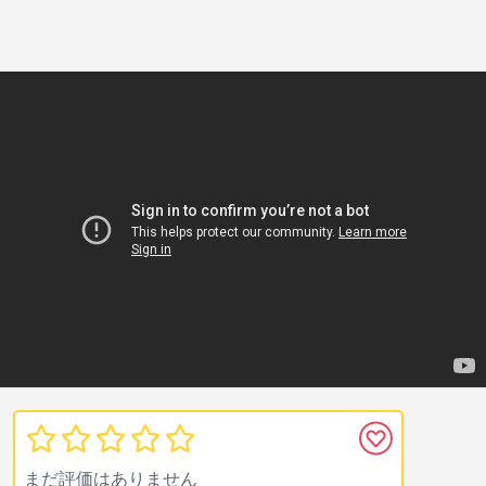
まだ評価はありません