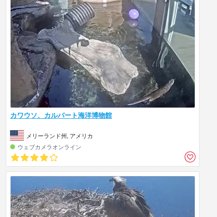
カワウソ、カルバート海洋博物館
メリーランド州, アメリカ
ウェブカメラオンライン