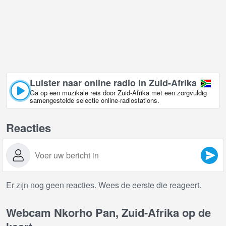
Luister naar online radio in Zuid-Afrika
Ga op een muzikale reis door Zuid-Afrika met een zorgvuldig
samengestelde selectie online-radiostations.
Reacties
Er zijn nog geen reacties. Wees de eerste die reageert.
Webcam Nkorho Pan, Zuid-Afrika op de