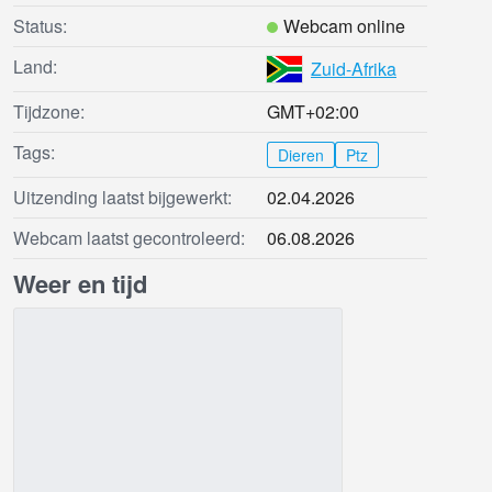
Status:
Webcam online
Land:
Zuid-Afrika
Tijdzone:
GMT+02:00
Tags:
Dieren
Ptz
Uitzending laatst bijgewerkt:
02.04.2026
Webcam laatst gecontroleerd:
06.08.2026
Weer en tijd