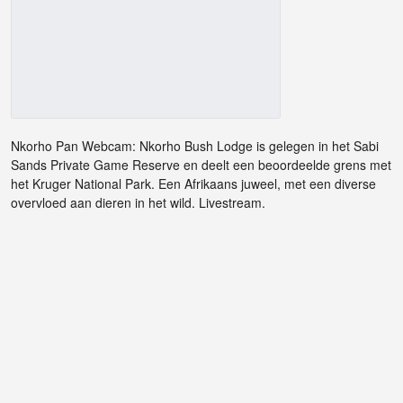
Nkorho Pan Webcam: Nkorho Bush Lodge is gelegen in het Sabi
Sands Private Game Reserve en deelt een beoordeelde grens met
het Kruger National Park. Een Afrikaans juweel, met een diverse
overvloed aan dieren in het wild. Livestream.