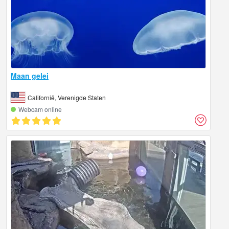
Maan gelei
Californië, Verenigde Staten
Webcam online