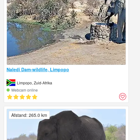
Naledi Dam-wildlife, Limpopo
Limpopo, Zuid-Afrika
Webcam online
Afstand: 265.0 km