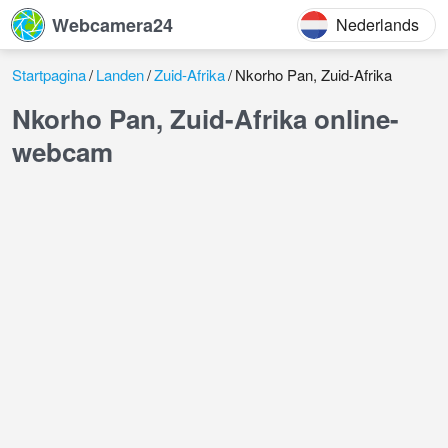
Webcamera24
Nederlands
Startpagina
Landen
Zuid-Afrika
Nkorho Pan, Zuid-Afrika
Nkorho Pan, Zuid-Afrika online-
webcam