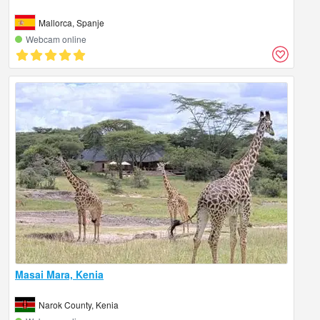
Mallorca, Spanje
Webcam online
Masai Mara, Kenia
Narok County, Kenia