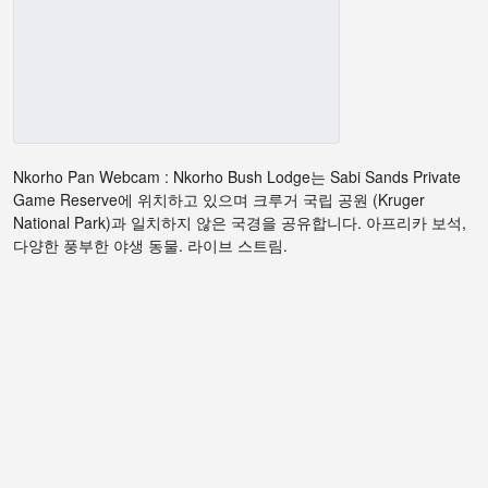
Nkorho Pan Webcam : Nkorho Bush Lodge는 Sabi Sands Private
Game Reserve에 위치하고 있으며 크루거 국립 공원 (Kruger
National Park)과 일치하지 않은 국경을 공유합니다. 아프리카 보석,
다양한 풍부한 야생 동물. 라이브 스트림.