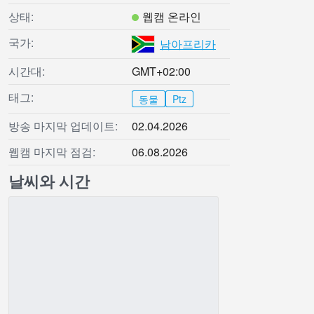
상태:
웹캠 온라인
국가:
남아프리카
시간대:
GMT+02:00
태그:
동물
Ptz
방송 마지막 업데이트:
02.04.2026
웹캠 마지막 점검:
06.08.2026
날씨와 시간