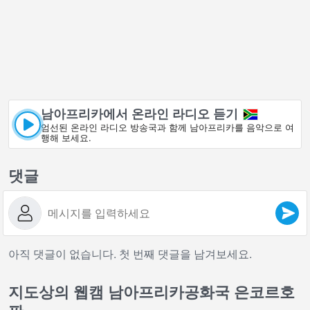
남아프리카에서 온라인 라디오 듣기
엄선된 온라인 라디오 방송국과 함께 남아프리카를 음악으로 여
행해 보세요.
댓글
아직 댓글이 없습니다. 첫 번째 댓글을 남겨보세요.
지도상의 웹캠 남아프리카공화국 은코르호