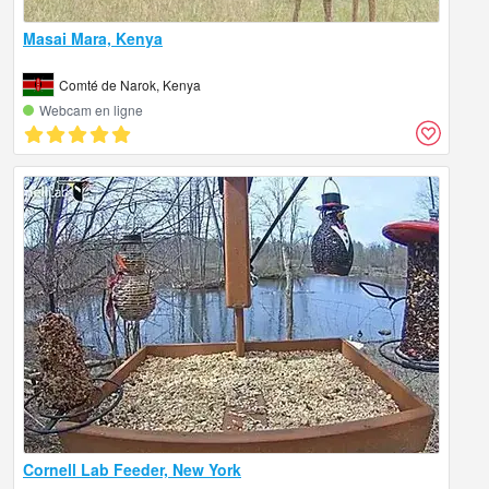
Masai Mara, Kenya
Comté de Narok, Kenya
Webcam en ligne
Cornell Lab Feeder, New York