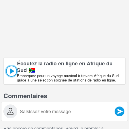
Écoutez la radio en ligne en Afrique du
Sud
Embarquez pour un voyage musical à travers Afrique du Sud
grâce à une sélection soignée de stations de radio en ligne.
Commentaires
Pas encore de commentaires. Soyez le premier à