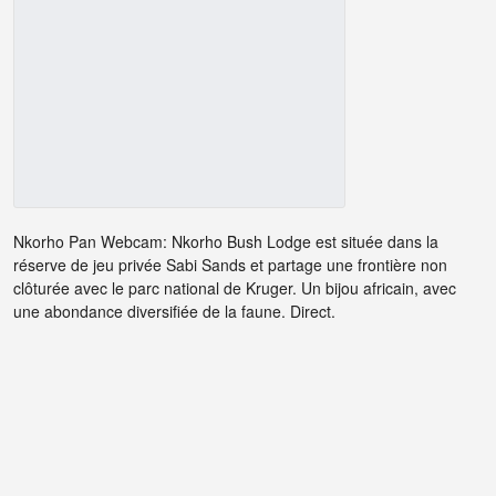
Nkorho Pan Webcam: Nkorho Bush Lodge est située dans la
réserve de jeu privée Sabi Sands et partage une frontière non
clôturée avec le parc national de Kruger. Un bijou africain, avec
une abondance diversifiée de la faune. Direct.