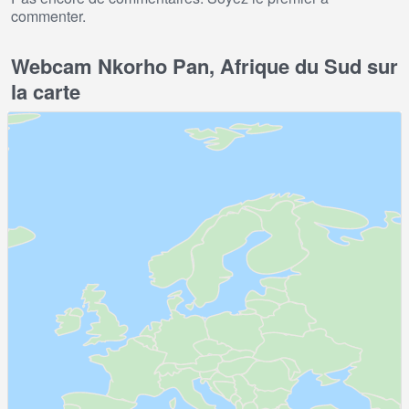
commenter.
Webcam Nkorho Pan, Afrique du Sud sur
la carte