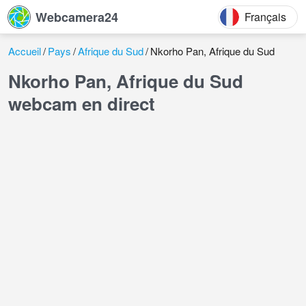
Webcamera24
Français
Accueil
Pays
Afrique du Sud
Nkorho Pan, Afrique du Sud
Nkorho Pan, Afrique du Sud
webcam en direct