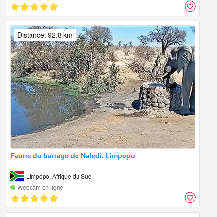
Distance: 92.8 km
Faune du barrage de Naledi, Limpopo
Limpopo, Afrique du Sud
Webcam en ligne