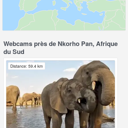
Webcams près de Nkorho Pan, Afrique
du Sud
Distance: 59.4 km