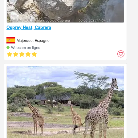
Osprey Nest, Cabrera
Majorque, Espagne
Webcam en ligne