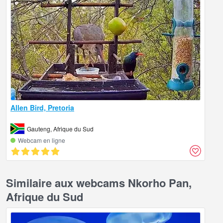
Allen Bird, Pretoria
Gauteng, Afrique du Sud
Webcam en ligne
Similaire aux webcams Nkorho Pan,
Afrique du Sud