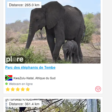
Distance: 265.0 km
Parc des éléphants de Tembe
KwaZulu-Natal, Afrique du Sud
Webcam en ligne
Distance: 361.4 km