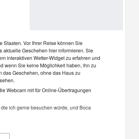
te Staaten. Vor Ihrer Reise können Sie
 aktuelle Geschehen hier informieren. Sie
rem interaktiven Wetter-Widget zu erfahren und
 wenn Sie keine Möglichkeit haben, ihn zu
in das Geschehen, ohne das Haus zu
sehen.
en die Webcam mit für Online-Übertragungen
en, die ich gerne besuchen würde, und Boca