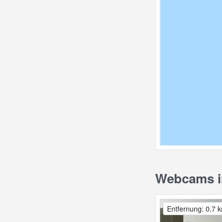
Webcams in
Entfernung: 0.7 