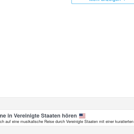
ne in Vereinigte Staaten hören
ch auf eine musikalische Reise durch Vereinigte Staaten mit einer kuratiert