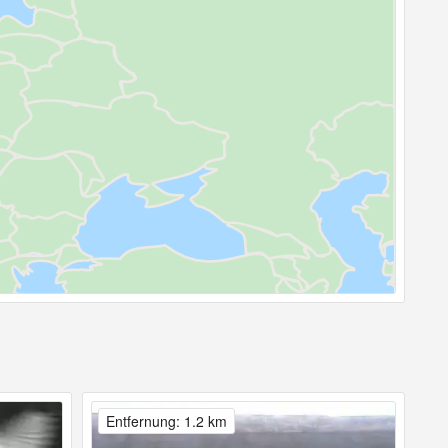
Entfernung: 1.2 km