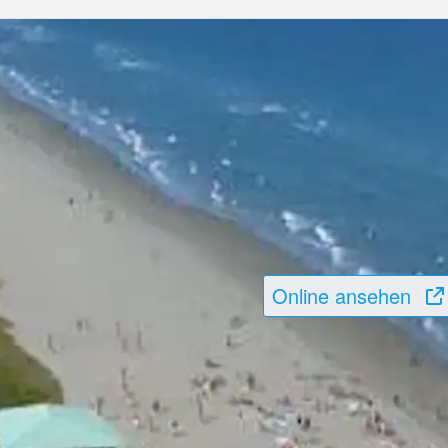
Online ansehen