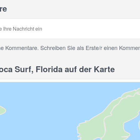
re
ne Kommentare. Schreiben Sie als Erste/r einen Kommen
a Surf, Florida auf der Karte