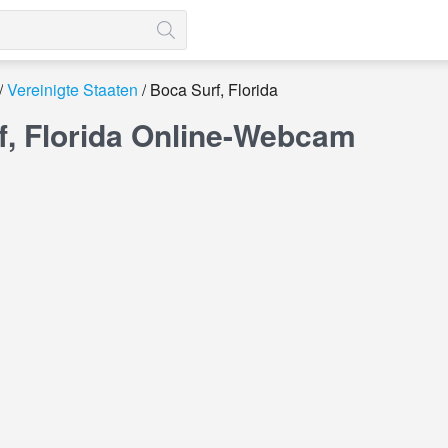
Vereinigte Staaten
Boca Surf, Florida
f, Florida Online-Webcam