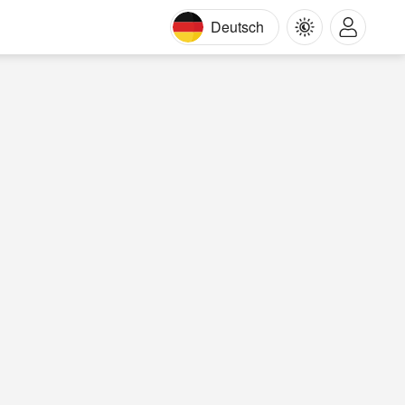
Deutsch