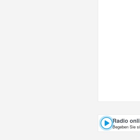
Radio onli
Begeben Sie si