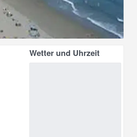
Wetter und Uhrzeit