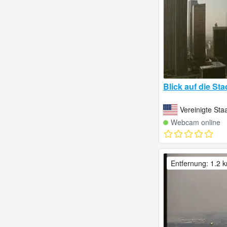
Blick auf die St
Vereinigte Sta
Webcam online
Entfernung: 1.2 