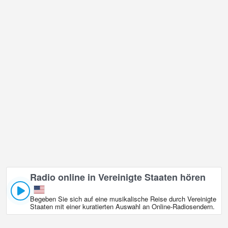
Radio online in Vereinigte Staaten hören
Begeben Sie sich auf eine musikalische Reise durch Vereinigte
Staaten mit einer kuratierten Auswahl an Online‑Radiosendern.