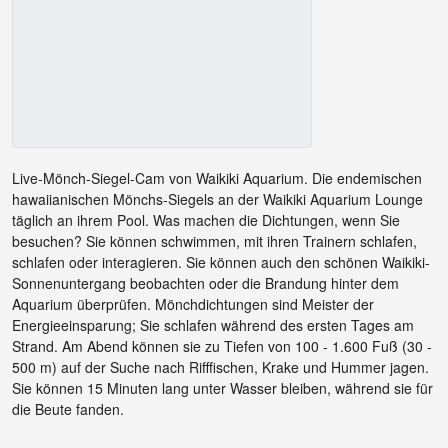
Live-Mönch-Siegel-Cam von Waikiki Aquarium. Die endemischen
hawaiianischen Mönchs-Siegels an der Waikiki Aquarium Lounge
täglich an ihrem Pool. Was machen die Dichtungen, wenn Sie
besuchen? Sie können schwimmen, mit ihren Trainern schlafen,
schlafen oder interagieren. Sie können auch den schönen Waikiki-
Sonnenuntergang beobachten oder die Brandung hinter dem
Aquarium überprüfen. Mönchdichtungen sind Meister der
Energieeinsparung; Sie schlafen während des ersten Tages am
Strand. Am Abend können sie zu Tiefen von 100 - 1.600 Fuß (30 -
500 m) auf der Suche nach Rifffischen, Krake und Hummer jagen.
Sie können 15 Minuten lang unter Wasser bleiben, während sie für
die Beute fanden.