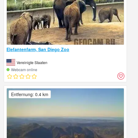
Elefantenfarm, San Diego Zoo
Vereinigte Staaten
Webcam online
Entfernung: 0.4 km