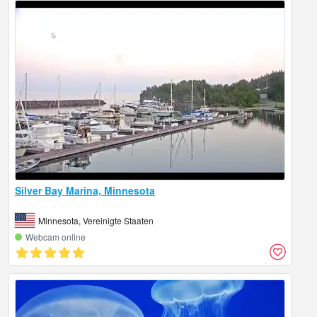
Silver Bay Marina, Minnesota
Minnesota, Vereinigte Staaten
Webcam online