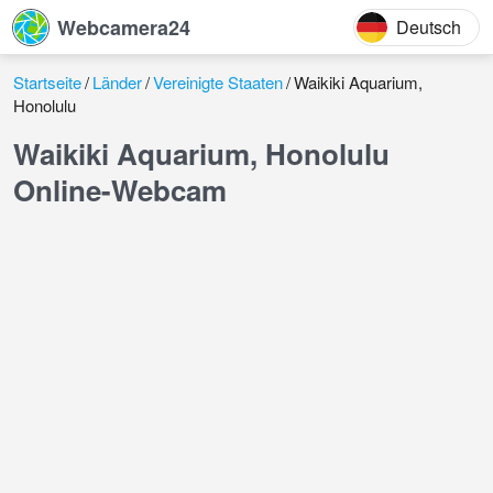
Webcamera24
Deutsch
Startseite
Länder
Vereinigte Staaten
Waikiki Aquarium,
Honolulu
Waikiki Aquarium, Honolulu
Online-Webcam