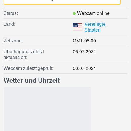
Status:
Webcam online
Land:
Vereinigte
Staaten
Zeitzone:
GMT-05:00
Übertragung zuletzt
06.07.2021
aktualisiert:
Webcam zuletzt geprüft:
06.07.2021
Wetter und Uhrzeit