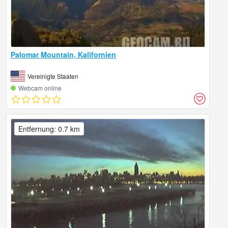
Palomar Mountain, Kalifornien
Vereinigte Staaten
Webcam online
Entfernung: 0.7 km