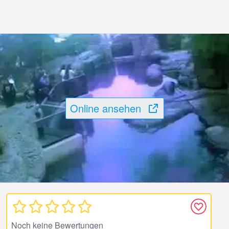
Online ansehen
Noch keine Bewertungen