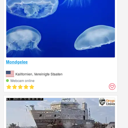
Mondgelee
Kalifornien, Vereinigte Staaten
Webcam online