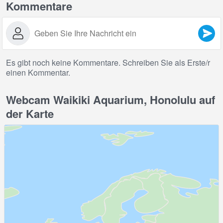
Kommentare
Es gibt noch keine Kommentare. Schreiben Sie als Erste/r
einen Kommentar.
Webcam Waikiki Aquarium, Honolulu auf
der Karte