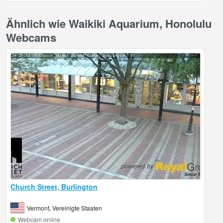
Ähnlich wie Waikiki Aquarium, Honolulu
Webcams
Church Street, Burlington
Vermont, Vereinigte Staaten
Webcam online