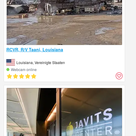
RCVR, R/V Taani, Louisiana
Louisiana, Vereinigte Staaten
Webcam online