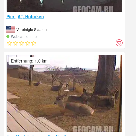
Pier „A“, Hoboken
Vereinigte Staaten
Webcam online
Entfernung: 1.0 km