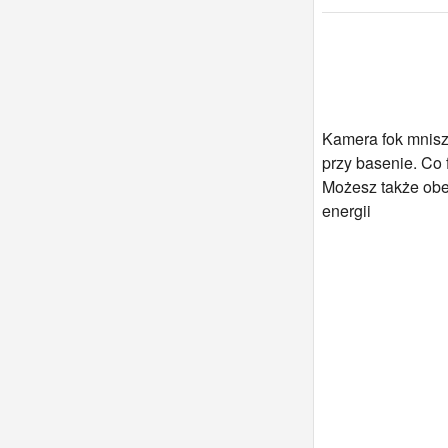
Kamera fok mnisz
przy basenie. Co 
Możesz także obe
energii