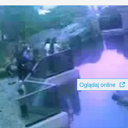
Oglądaj online