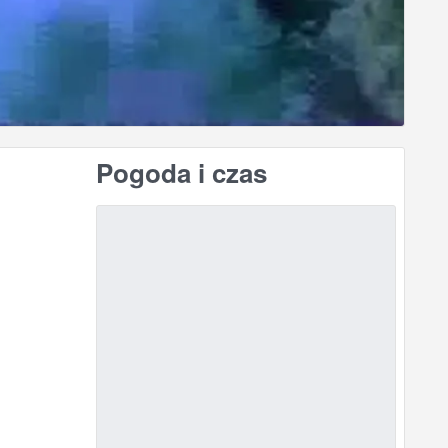
Pogoda i czas