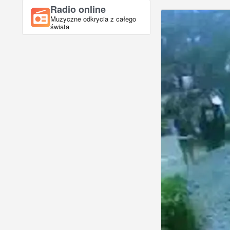
Radio online
Muzyczne odkrycia z całego
świata