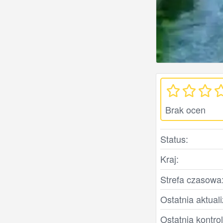
Brak ocen
Status:
Kraj:
Strefa czasowa
Ostatnia aktuali
Ostatnia kontro