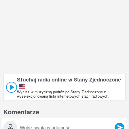
Słuchaj radia online w Stany Zjednoczone
Wyrusz w muzyczną podróż po Stany Zjednoczone z
wyselekcjonowaną listą internetowych stacji radiowych.
Komentarze