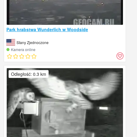
Park hrabstwa Wunderlich w Woodside
Stany Zjednoczone
Kamera online
Odległość: 0.3 km