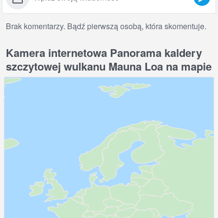
Brak komentarzy. Bądź pierwszą osobą, która skomentuje.
Kamera internetowa Panorama kaldery
szczytowej wulkanu Mauna Loa na mapie