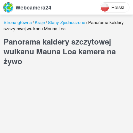
Webcamera24
Polski
Strona główna
Kraje
Stany Zjednoczone
Panorama kaldery
szczytowej wulkanu Mauna Loa
Panorama kaldery szczytowej
wulkanu Mauna Loa kamera na
żywo