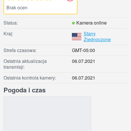
Brak ocen
Status:
Kamera online
Kraj:
Stany
Zjednoczone
Strefa czasowa:
GMT-05:00
Ostatnia aktualizacja
06.07.2021
transmisji:
Ostatnia kontrola kamery:
06.07.2021
Pogoda i czas