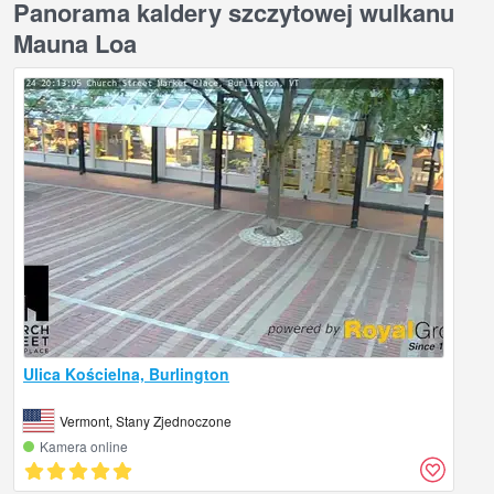
Panorama kaldery szczytowej wulkanu
Mauna Loa
Ulica Kościelna, Burlington
Vermont, Stany Zjednoczone
Kamera online