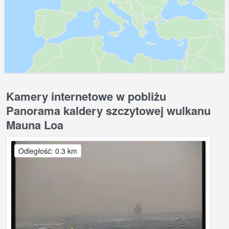
Kamery internetowe w pobliżu
Panorama kaldery szczytowej wulkanu
Mauna Loa
Odległość: 0.3 km