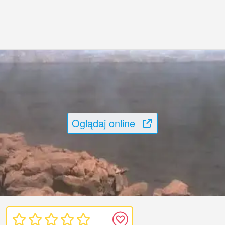
Oglądaj online