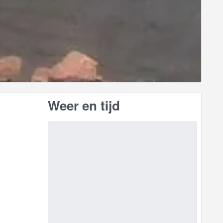
Weer en tijd