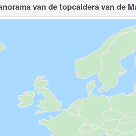
orama van de topcaldera van de Ma