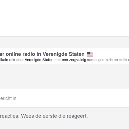
ar online radio in Verenigde Staten
kale reis door Verenigde Staten met een zorgvuldig samengestelde selectie on
 reacties. Wees de eerste die reageert.