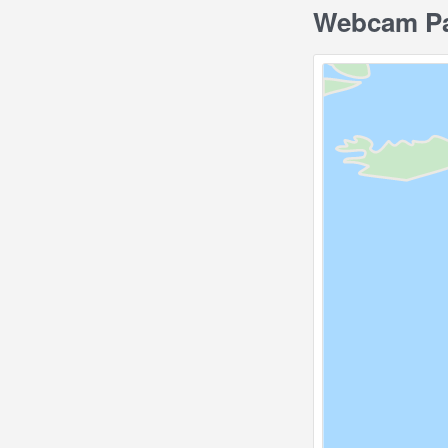
Webcam Pan