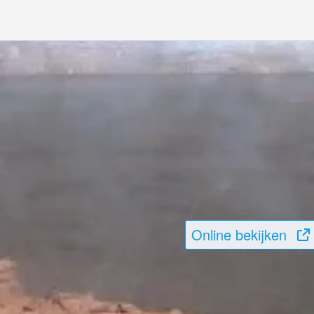
Online bekijken