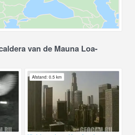
caldera van de Mauna Loa-
Afstand: 0.5 km