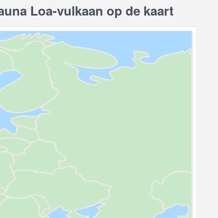
una Loa-vulkaan op de kaart