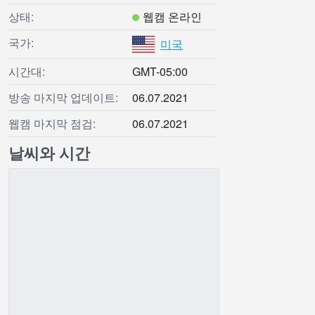
상태:
웹캠 온라인
국가:
미국
시간대:
GMT-05:00
방송 마지막 업데이트:
06.07.2021
웹캠 마지막 점검:
06.07.2021
날씨와 시간