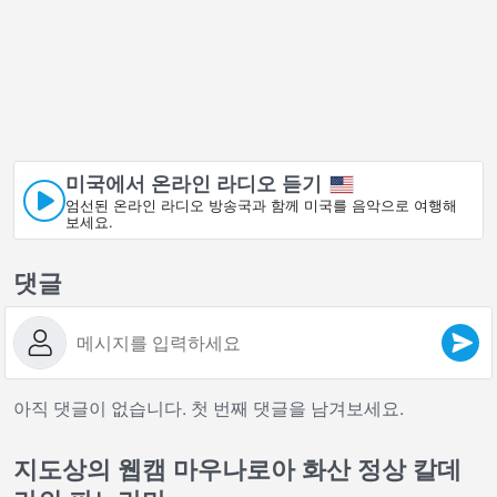
미국에서 온라인 라디오 듣기
엄선된 온라인 라디오 방송국과 함께 미국를 음악으로 여행해
보세요.
댓글
아직 댓글이 없습니다. 첫 번째 댓글을 남겨보세요.
지도상의 웹캠 마우나로아 화산 정상 칼데