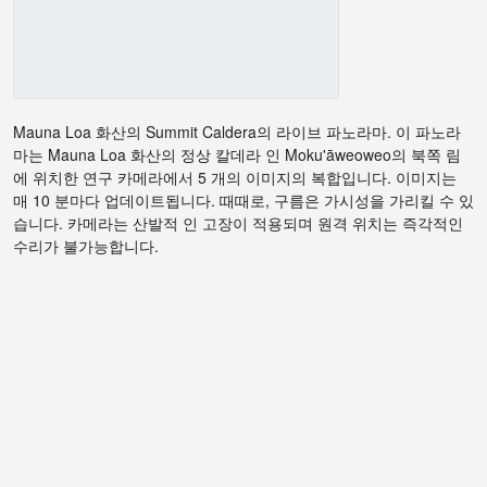
Mauna Loa 화산의 Summit Caldera의 라이브 파노라마. 이 파노라
마는 Mauna Loa 화산의 정상 칼데라 인 Moku'āweoweo의 북쪽 림
에 위치한 연구 카메라에서 5 개의 이미지의 복합입니다. 이미지는
매 10 분마다 업데이트됩니다. 때때로, 구름은 가시성을 가리킬 수 있
습니다. 카메라는 산발적 인 고장이 적용되며 원격 위치는 즉각적인
수리가 불가능합니다.