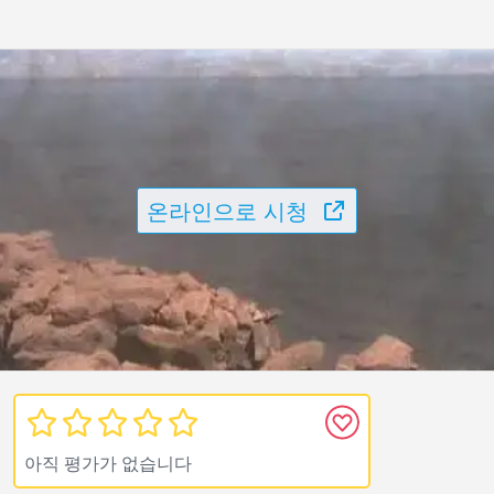
온라인으로 시청
아직 평가가 없습니다