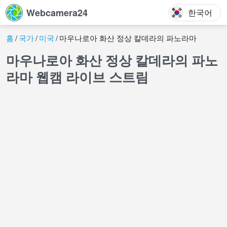
Webcamera24
한국어
홈
국가
미국
마우나로아 화산 정상 칼데라의 파노라마
마우나로아 화산 정상 칼데라의 파노
라마 웹캠 라이브 스트림