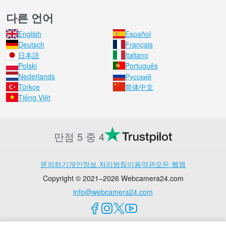
다른 언어
English
Español
Deutsch
Français
日本語
Italiano
Polski
Português
Nederlands
Русский
Türkçe
简体中文
Tiếng Việt
만점 5 중 4
문의하기
개인정보 처리방침
이용약관
모든 웹캠
Copyright © 2021–2026 Webcamera24.com
info@webcamera24.com