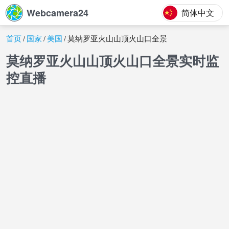
Webcamera24
简体中文
首页
国家
美国
莫纳罗亚火山山顶火山口全景
莫纳罗亚火山山顶火山口全景实时监
控直播