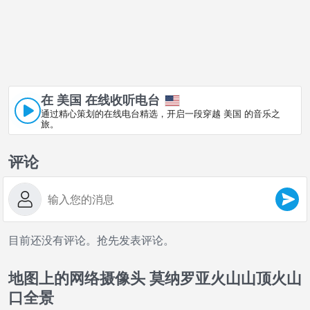
在 美国 在线收听电台
通过精心策划的在线电台精选，开启一段穿越 美国 的音乐之
旅。
评论
目前还没有评论。抢先发表评论。
地图上的网络摄像头 莫纳罗亚火山山顶火山
口全景