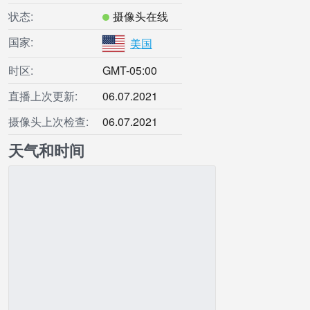
状态:
摄像头在线
国家:
美国
时区:
GMT-05:00
直播上次更新:
06.07.2021
摄像头上次检查:
06.07.2021
天气和时间