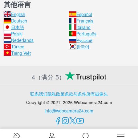
其他语言
English
Español
Deutsch
Français
日本語
Italiano
Polski
Português
Nederlands
Русский
Türkçe
한국어
Tiếng Việt
4（满分 5）
联系我们
隐私政策
条款与条件
所有摄像头
Copyright © 2021–2026 Webcamera24.com
info@webcamera24.com