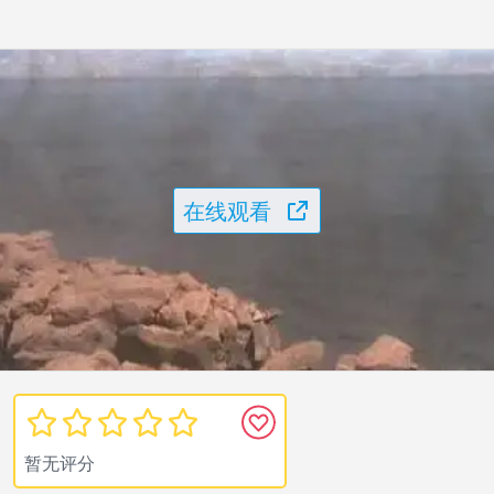
在线观看
暂无评分