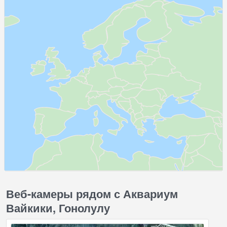
Веб-камеры рядом с Аквариум
Вайкики, Гонолулу