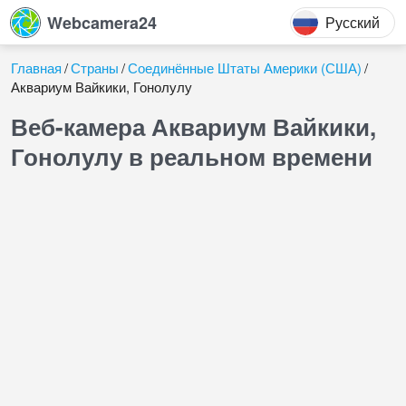
Webcamera24
Русский
Главная
Страны
Соединённые Штаты Америки (США)
Аквариум Вайкики, Гонолулу
Веб-камера Аквариум Вайкики,
Гонолулу в реальном времени