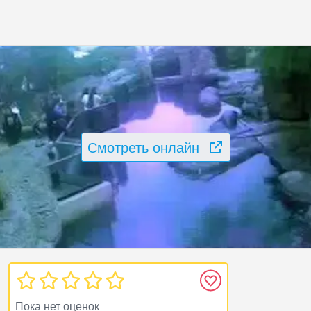
Смотреть онлайн
Пока нет оценок