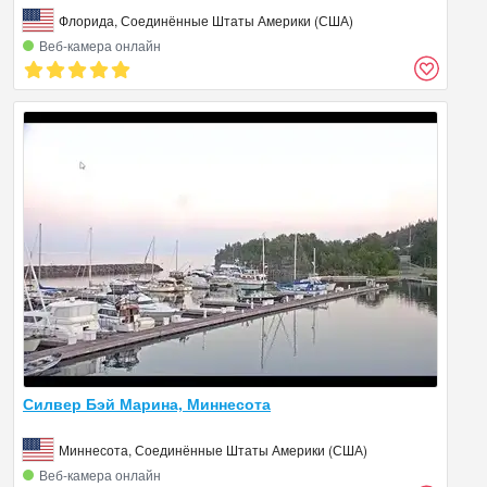
Флорида, Соединённые Штаты Америки (США)
Веб‑камера онлайн
Силвер Бэй Марина, Миннесота
Миннесота, Соединённые Штаты Америки (США)
Веб‑камера онлайн