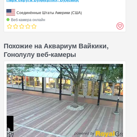
Соединённые Штаты Америки (США)
Веб‑камера онлайн
Похожие на Аквариум Вайкики,
Гонолулу веб-камеры