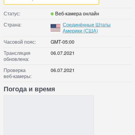
Статус:
Веб‑камера онлайн
Страна:
Соединённые Штаты
Америки (США)
Часовой пояс:
GMT-05:00
Трансляция
06.07.2021
обновлена:
Проверка
06.07.2021
веб‑камеры:
Погода и время