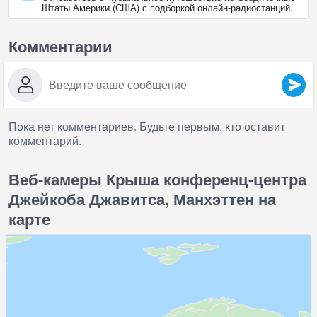
Штаты Америки (США) с подборкой онлайн‑радиостанций.
Комментарии
Пока нет комментариев. Будьте первым, кто оставит
комментарий.
Веб-камеры Крыша конференц-центра
Джейкоба Джавитса, Манхэттен на
карте