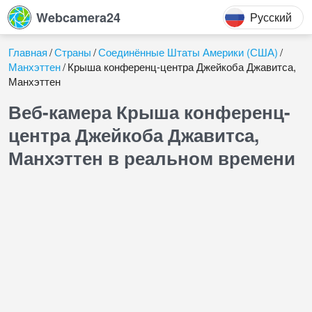
Webcamera24
Русский
Главная
Страны
Соединённые Штаты Америки (США)
Манхэттен
Крыша конференц-центра Джейкоба Джавитса,
Манхэттен
Веб-камера Крыша конференц-
центра Джейкоба Джавитса,
Манхэттен в реальном времени