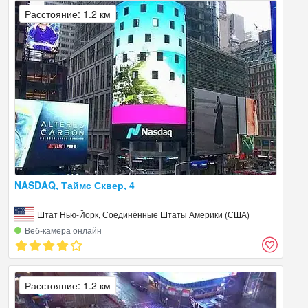
Расстояние: 1.2 км
NASDAQ, Таймс Сквер, 4
Штат Нью-Йорк, Соединённые Штаты Америки (США)
Веб‑камера онлайн
Расстояние: 1.2 км