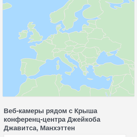
Веб-камеры рядом с Крыша
конференц-центра Джейкоба
Джавитса, Манхэттен