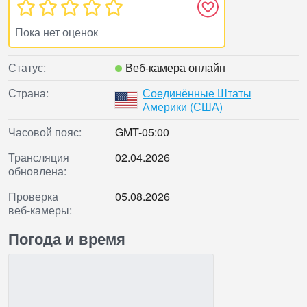
Пока нет оценок
Статус:
Веб‑камера онлайн
Страна:
Соединённые Штаты
Америки (США)
Часовой пояс:
GMT-05:00
Трансляция
02.04.2026
обновлена:
Проверка
05.08.2026
веб‑камеры:
Погода и время