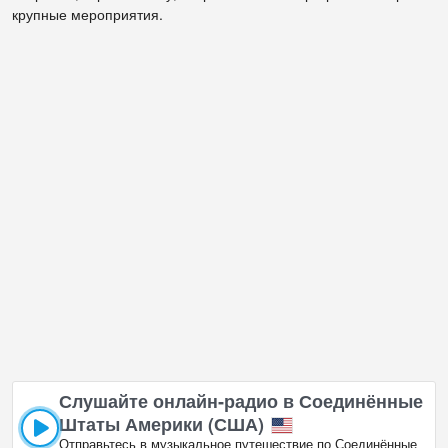
крупные мероприятия.
Слушайте онлайн‑радио в Соединённые
Штаты Америки (США)
Отправьтесь в музыкальное путешествие по Соединённые