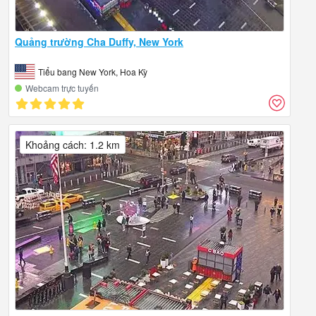
Quảng trường Cha Duffy, New York
Tiểu bang New York, Hoa Kỳ
Webcam trực tuyến
Khoảng cách: 1.2 km