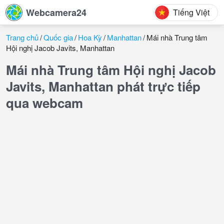
Webcamera24
Tiếng Việt
Trang chủ
Quốc gia
Hoa Kỳ
Manhattan
Mái nhà Trung tâm
Hội nghị Jacob Javits, Manhattan
Mái nhà Trung tâm Hội nghị Jacob
Javits, Manhattan phát trực tiếp
qua webcam