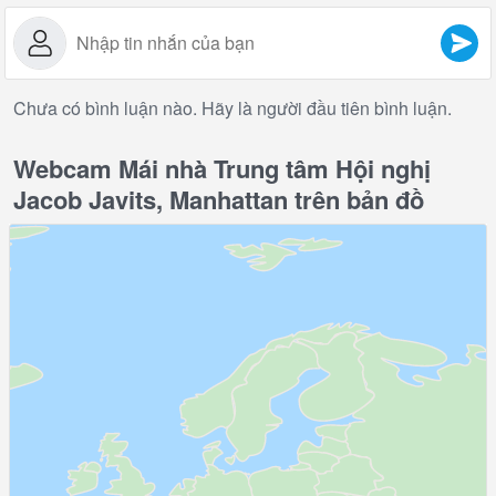
Chưa có bình luận nào. Hãy là người đầu tiên bình luận.
Webcam Mái nhà Trung tâm Hội nghị
Jacob Javits, Manhattan trên bản đồ