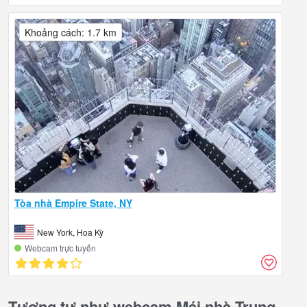
Khoảng cách: 1.7 km
Tòa nhà Empire State, NY
New York, Hoa Kỳ
Webcam trực tuyến
Tương tự như webcam Mái nhà Trung