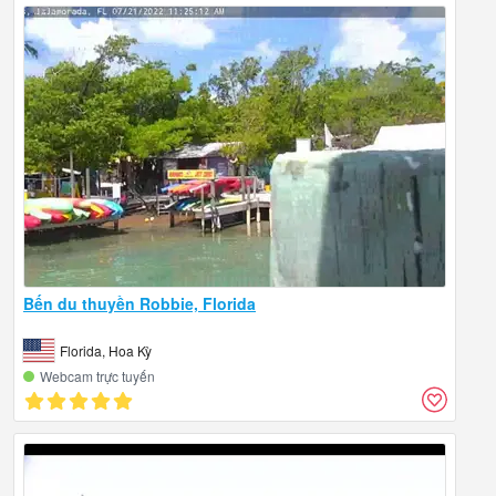
Bến du thuyền Robbie, Florida
Florida, Hoa Kỳ
Webcam trực tuyến