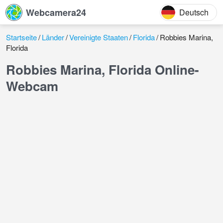
Webcamera24
Deutsch
Startseite
Länder
Vereinigte Staaten
Florida
Robbies Marina,
Florida
Robbies Marina, Florida Online-
Webcam