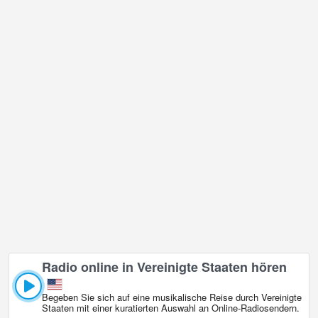
Radio online in Vereinigte Staaten hören
Begeben Sie sich auf eine musikalische Reise durch Vereinigte
Staaten mit einer kuratierten Auswahl an Online‑Radiosendern.