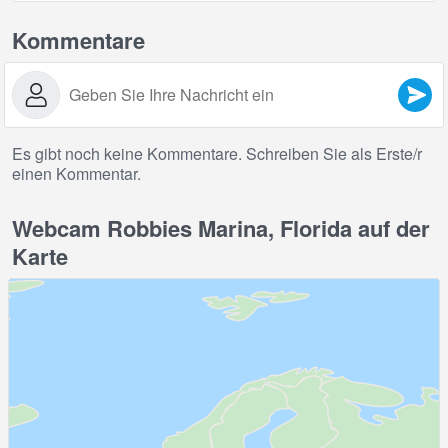
Kommentare
Es gibt noch keine Kommentare. Schreiben Sie als Erste/r
einen Kommentar.
Webcam Robbies Marina, Florida auf der
Karte