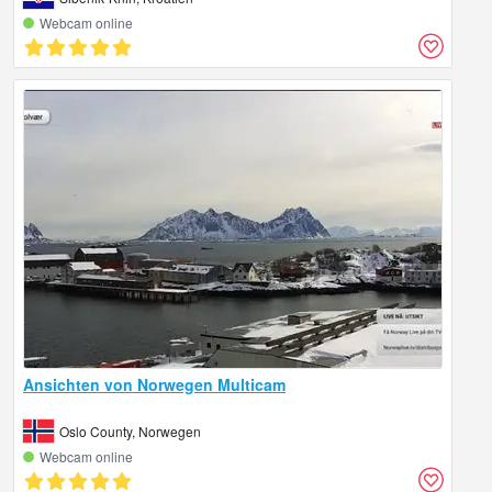
Webcam online
Ansichten von Norwegen Multicam
Oslo County, Norwegen
Webcam online