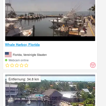
Whale Harbor, Florida
Florida, Vereinigte Staaten
Webcam online
Entfernung: 34.8 km