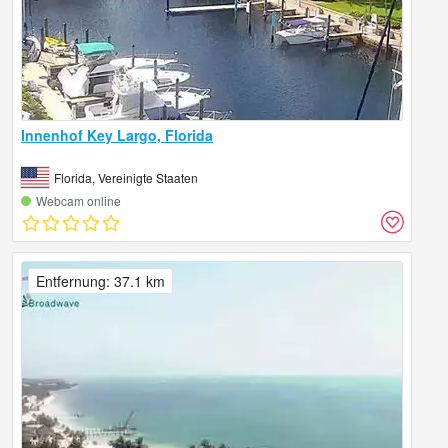
Innenhof Key Largo, Florida
Florida, Vereinigte Staaten
Webcam online
Entfernung: 37.1 km