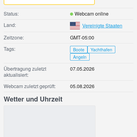
Status:
Webcam online
Land:
Vereinigte Staaten
Zeitzone:
GMT-05:00
Tags:
Boote
Yachthafen
Angeln
Übertragung zuletzt
07.05.2026
aktualisiert:
Webcam zuletzt geprüft:
05.08.2026
Wetter und Uhrzeit