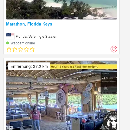
Marathon, Florida Keys
Florida, Vereinigte Staaten
Webcam online
Entfernung: 37.2 km