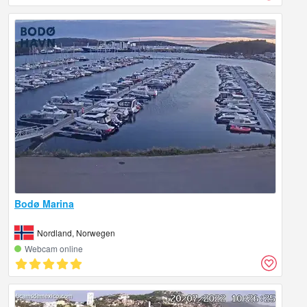
Bodø Marina
Nordland, Norwegen
Webcam online