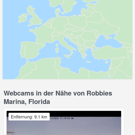
Webcams in der Nähe von Robbies
Marina, Florida
Entfernung: 9.1 km