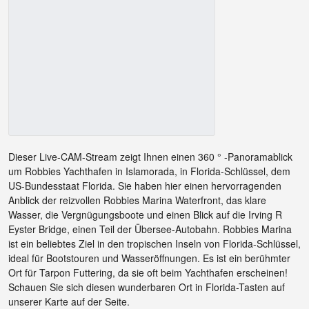
Dieser Live-CAM-Stream zeigt Ihnen einen 360 ° -Panoramablick
um Robbies Yachthafen in Islamorada, in Florida-Schlüssel, dem
US-Bundesstaat Florida. Sie haben hier einen hervorragenden
Anblick der reizvollen Robbies Marina Waterfront, das klare
Wasser, die Vergnügungsboote und einen Blick auf die Irving R
Eyster Bridge, einen Teil der Übersee-Autobahn. Robbies Marina
ist ein beliebtes Ziel in den tropischen Inseln von Florida-Schlüssel,
ideal für Bootstouren und Wasseröffnungen. Es ist ein berühmter
Ort für Tarpon Futtering, da sie oft beim Yachthafen erscheinen!
Schauen Sie sich diesen wunderbaren Ort in Florida-Tasten auf
unserer Karte auf der Seite.