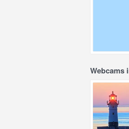
Webcams in