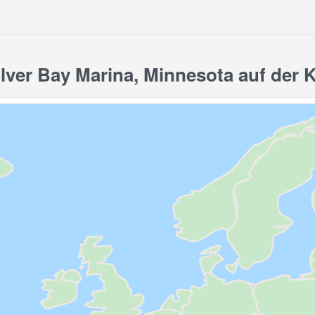
ver Bay Marina, Minnesota auf der K