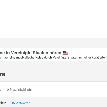
ne in Vereinigte Staaten hören
ch auf eine musikalische Reise durch Vereinigte Staaten mit einer kuratiert
re
ehir
Antworten