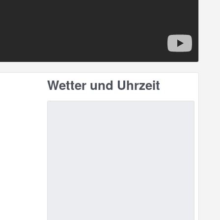
Wetter und Uhrzeit