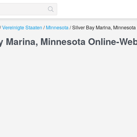
Vereinigte Staaten
Minnesota
Silver Bay Marina, Minnesota
ay Marina, Minnesota Online-W