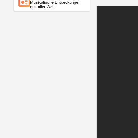
Musikalische Entdeckungen
aus aller Welt