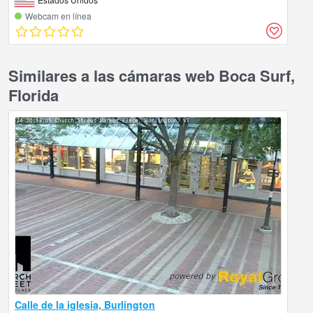
Webcam en línea
Similares a las cámaras web Boca Surf,
Florida
Calle de la iglesia, Burlington