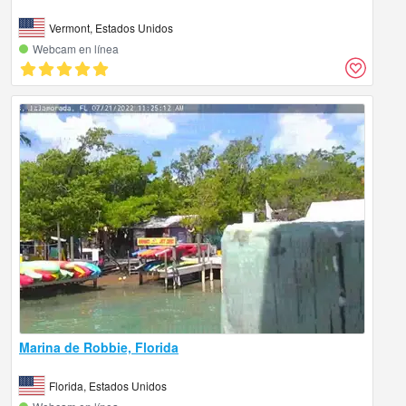
Vermont, Estados Unidos
Webcam en línea
Marina de Robbie, Florida
Florida, Estados Unidos