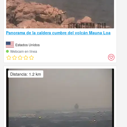
Panorama de la caldera cumbre del volcán Mauna Loa
Estados Unidos
Webcam en línea
Distancia: 1.2 km