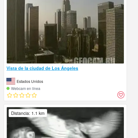
Vista de la ciudad de Los Ángeles
Estados Unidos
Webcam en línea
Distancia: 1.1 km