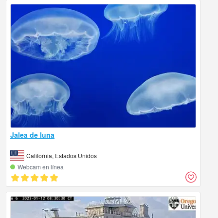
Jalea de luna
California, Estados Unidos
Webcam en línea