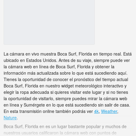
La cámara en vivo muestra Boca Surf, Florida en tiempo real. Está
ubicado en Estados Unidos. Antes de su viaje, siempre puede ver
la cámara web en línea de Boca Surf, Florida y obtener la
información más actualizada sobre lo que está sucediendo aquí.
Tienes la oportunidad de conocer el pronóstico del tiempo actual
Boca Surf, Florida en nuestro widget meteorológico interactivo y
elegir la ropa adecuada si quieres visitar este lugar y si no tienes
la oportunidad de visitarlo, siempre puedes mirar la cámara web
en línea y Sumérgete en lo que está sucediendo sin salir de casa.
En esta transmisión online también podrás ver
4k
,
Weather
,
Nature
.
Boca Surf, Florida en es un lugar bastante popular y muchos de
nuestros usuarios calificaron la cámara web con puntos de