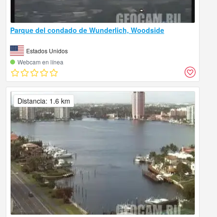
Parque del condado de Wunderlich, Woodside
Estados Unidos
Webcam en línea
Distancia: 1.6 km