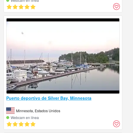
Webcam en línea
Puerto deportivo de Silver Bay, Minnesota
Minnesota, Estados Unidos
Webcam en línea