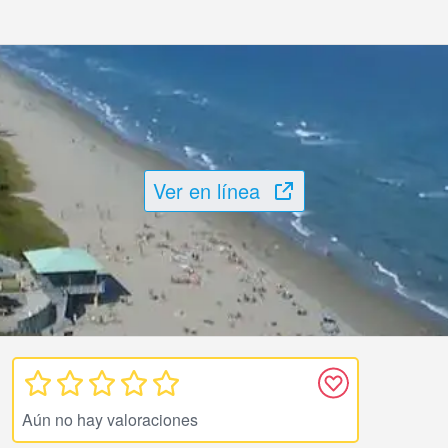
Ver en línea
Aún no hay valoraciones