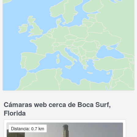
Cámaras web cerca de Boca Surf,
Florida
Distancia: 0.7 km