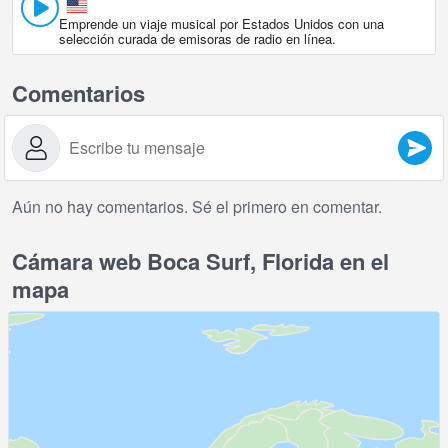
Emprende un viaje musical por Estados Unidos con una
selección curada de emisoras de radio en línea.
Comentarios
Aún no hay comentarios. Sé el primero en comentar.
Cámara web Boca Surf, Florida en el
mapa