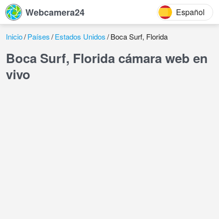
Webcamera24
Español
Inicio
Países
Estados Unidos
Boca Surf, Florida
Boca Surf, Florida cámara web en
vivo