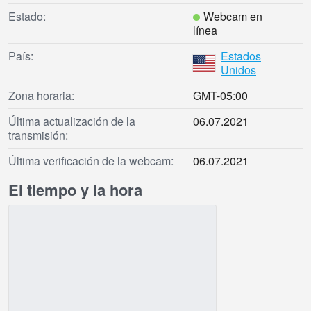
Estado:
Webcam en
línea
País:
Estados
Unidos
Zona horaria:
GMT-05:00
Última actualización de la
06.07.2021
transmisión:
Última verificación de la webcam:
06.07.2021
El tiempo y la hora