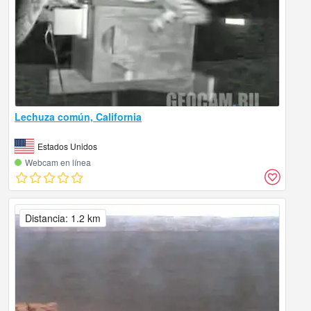
Lechuza común, California
Estados Unidos
Webcam en línea
Distancia: 1.2 km