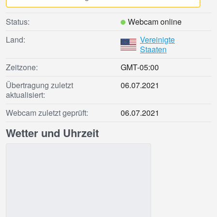
Status:
Webcam online
Land:
Vereinigte
Staaten
Zeitzone:
GMT-05:00
Übertragung zuletzt
06.07.2021
aktualisiert:
Webcam zuletzt geprüft:
06.07.2021
Wetter und Uhrzeit