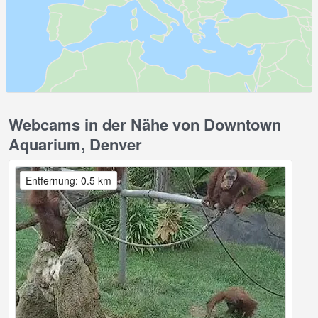
Webcams in der Nähe von Downtown
Aquarium, Denver
Entfernung: 0.5 km