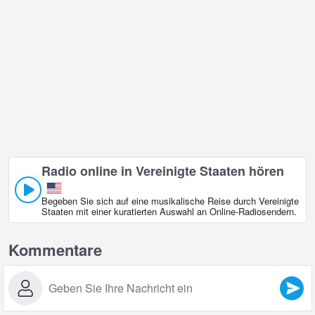
Radio online in Vereinigte Staaten hören
Begeben Sie sich auf eine musikalische Reise durch Vereinigte
Staaten mit einer kuratierten Auswahl an Online‑Radiosendern.
Kommentare