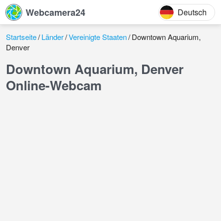
Webcamera24
Deutsch
Startseite
Länder
Vereinigte Staaten
Downtown Aquarium,
Denver
Downtown Aquarium, Denver
Online-Webcam