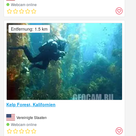
Webcam online
Entfernung: 1.5 km
Kelp Forest, Kalifornien
Vereinigte Staaten
Webcam online