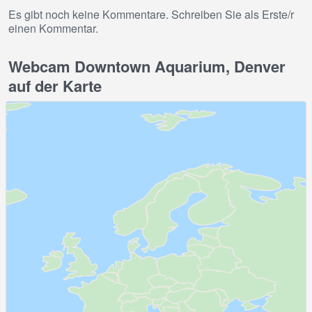
Es gibt noch keine Kommentare. Schreiben Sie als Erste/r
einen Kommentar.
Webcam Downtown Aquarium, Denver
auf der Karte