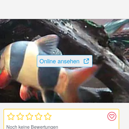
Online ansehen
Noch keine Bewertungen