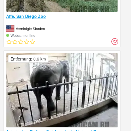
Affe, San Diego Zoo
Vereinigte Staaten
Webcam online
Entfernung: 0.6 km