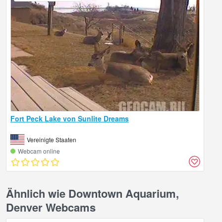
Fort Peck Lake von Sunlite Dreams
Vereinigte Staaten
Webcam online
Ähnlich wie Downtown Aquarium,
Denver Webcams