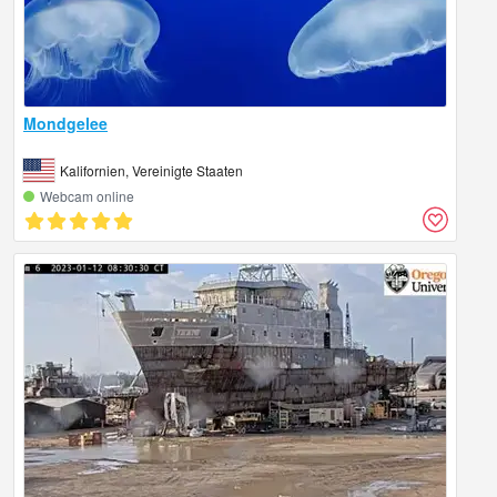
Mondgelee
Kalifornien, Vereinigte Staaten
Webcam online