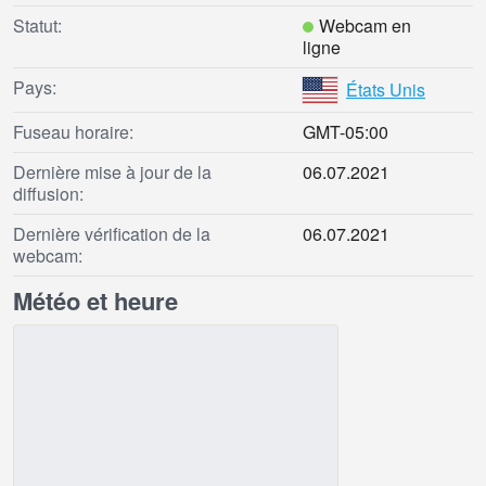
Statut:
Webcam en
ligne
Pays:
États Unis
Fuseau horaire:
GMT-05:00
Dernière mise à jour de la
06.07.2021
diffusion:
Dernière vérification de la
06.07.2021
webcam:
Météo et heure