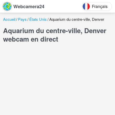
Webcamera24
Français
Accueil
Pays
États Unis
Aquarium du centre-ville, Denver
Aquarium du centre-ville, Denver
webcam en direct