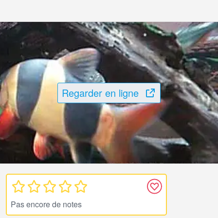
Regarder en ligne
Pas encore de notes