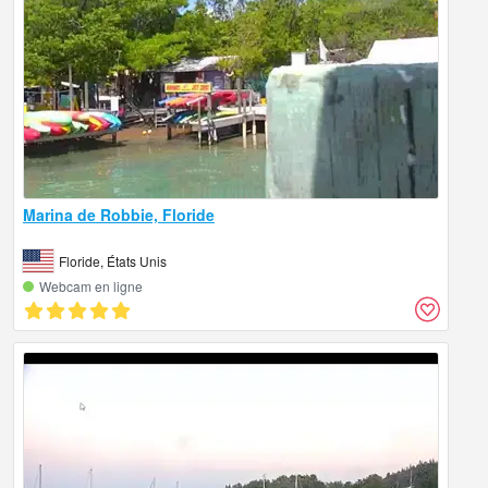
Marina de Robbie, Floride
Floride, États Unis
Webcam en ligne