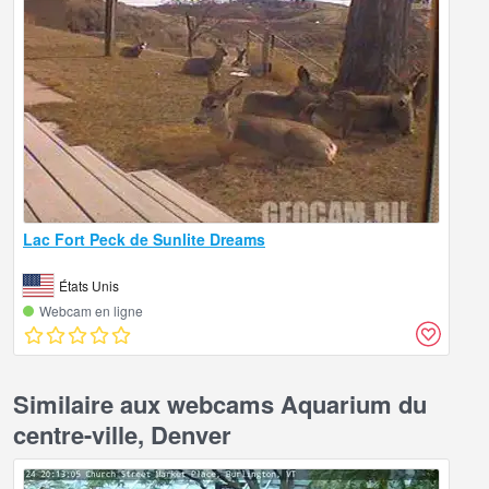
Lac Fort Peck de Sunlite Dreams
États Unis
Webcam en ligne
Similaire aux webcams Aquarium du
centre-ville, Denver