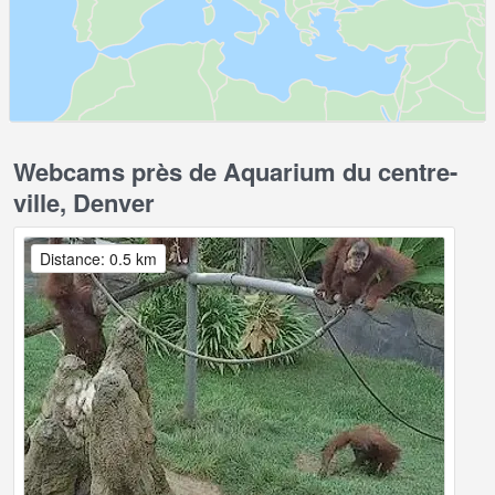
Webcams près de Aquarium du centre-
ville, Denver
Distance: 0.5 km