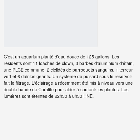
C'est un aquarium planté d'eau douce de 125 gallons. Les
résidents sont 11 loaches de clown, 3 barbes d'aluminium d'étain,
une PLCE commune, 2 ciclidés de parroquets sanguins, 1 terreur
vert et 6 dainios géants. Un système de puisard sous le réservoir
fait le filtrage. L'éclairage a récemment été mis à niveau vers une
double bande de Coralife pour aider à soutenir les plantes. Les
lumières sont éteintes de 22h30 à 8h30 HNE.