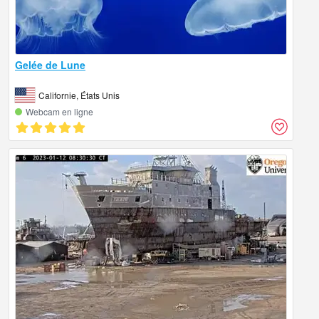
Gelée de Lune
Californie, États Unis
Webcam en ligne