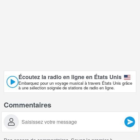
Écoutez la radio en ligne en États Unis
Embarquez pour un voyage musical à travers États Unis grâce
à une sélection soignée de stations de radio en ligne.
Commentaires