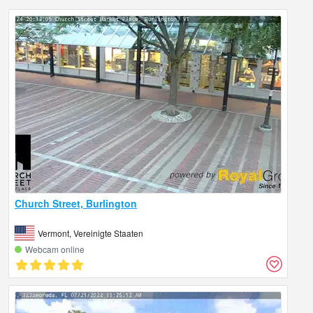
Church Street, Burlington
Vermont, Vereinigte Staaten
Webcam online