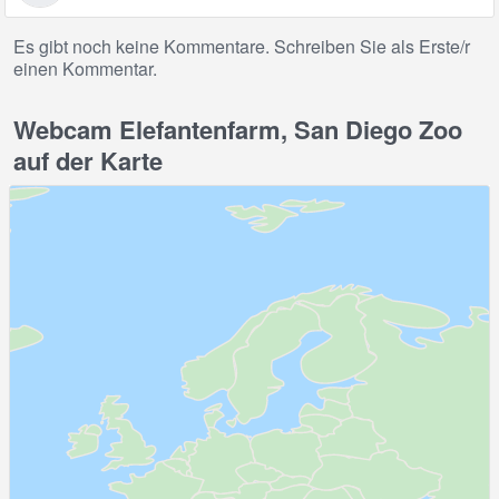
Es gibt noch keine Kommentare. Schreiben Sie als Erste/r
einen Kommentar.
Webcam Elefantenfarm, San Diego Zoo
auf der Karte