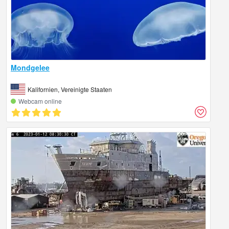
Mondgelee
Kalifornien, Vereinigte Staaten
Webcam online