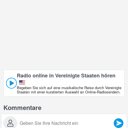
Radio online in Vereinigte Staaten hören
Begeben Sie sich auf eine musikalische Reise durch Vereinigte
Staaten mit einer kuratierten Auswahl an Online‑Radiosendern.
Kommentare