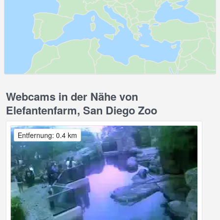
Webcams in der Nähe von
Elefantenfarm, San Diego Zoo
Entfernung: 0.4 km