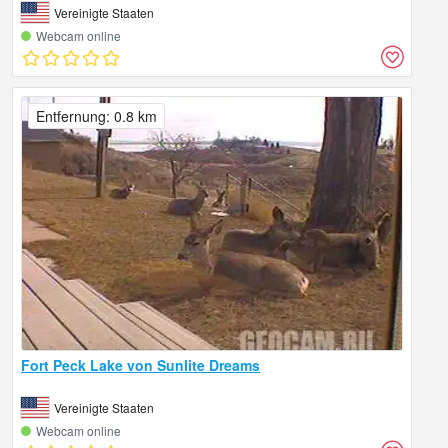
Vereinigte Staaten
Webcam online
Entfernung: 0.8 km
Fort Peck Lake von Sunlite Dreams
Vereinigte Staaten
Webcam online