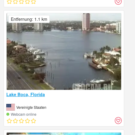
Entfernung: 1.1 km
Lake Boca, Florida
Vereinigte Staaten
Webcam online