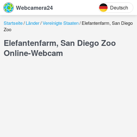
Webcamera24
Deutsch
Startseite
Länder
Vereinigte Staaten
Elefantenfarm, San Diego
Zoo
Elefantenfarm, San Diego Zoo
Online-Webcam