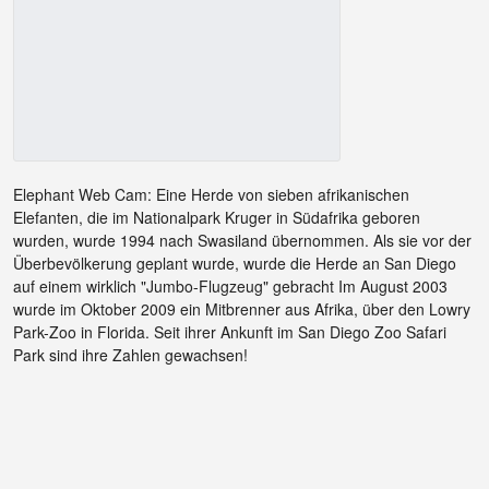
Elephant Web Cam: Eine Herde von sieben afrikanischen
Elefanten, die im Nationalpark Kruger in Südafrika geboren
wurden, wurde 1994 nach Swasiland übernommen. Als sie vor der
Überbevölkerung geplant wurde, wurde die Herde an San Diego
auf einem wirklich "Jumbo-Flugzeug" gebracht Im August 2003
wurde im Oktober 2009 ein Mitbrenner aus Afrika, über den Lowry
Park-Zoo in Florida. Seit ihrer Ankunft im San Diego Zoo Safari
Park sind ihre Zahlen gewachsen!