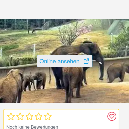
Online ansehen
Noch keine Bewertungen