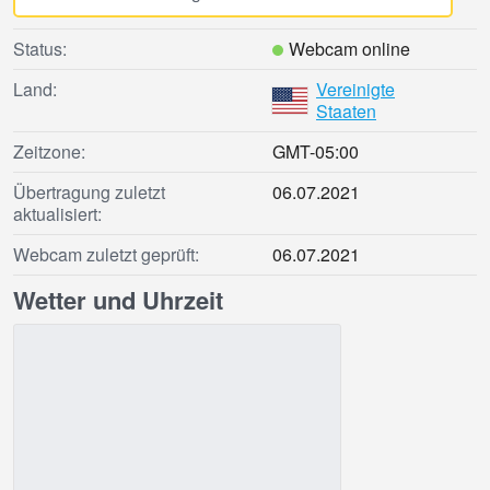
Status:
Webcam online
Land:
Vereinigte
Staaten
Zeitzone:
GMT-05:00
Übertragung zuletzt
06.07.2021
aktualisiert:
Webcam zuletzt geprüft:
06.07.2021
Wetter und Uhrzeit