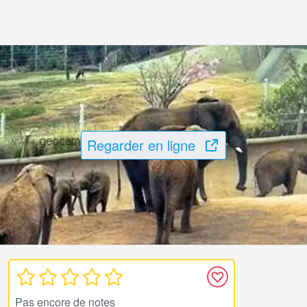
Regarder en ligne
Pas encore de notes