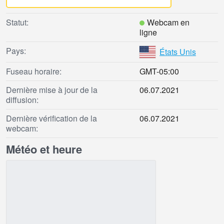
Statut:
Webcam en
ligne
Pays:
États Unis
Fuseau horaire:
GMT-05:00
Dernière mise à jour de la
06.07.2021
diffusion:
Dernière vérification de la
06.07.2021
webcam:
Météo et heure