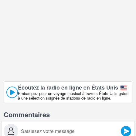
Écoutez la radio en ligne en États Unis
Embarquez pour un voyage musical à travers États Unis grâce
à une sélection soignée de stations de radio en ligne.
Commentaires