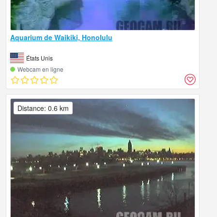
Aquarium de Waikiki, Honolulu
États Unis
Webcam en ligne
Distance: 0.6 km