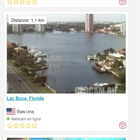
Distance: 1.1 km
Lac Boca, Floride
États Unis
Webcam en ligne