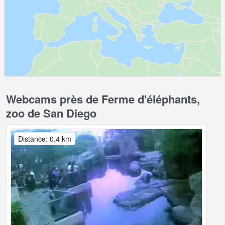
Webcams près de Ferme d'éléphants,
zoo de San Diego
Distance: 0.4 km