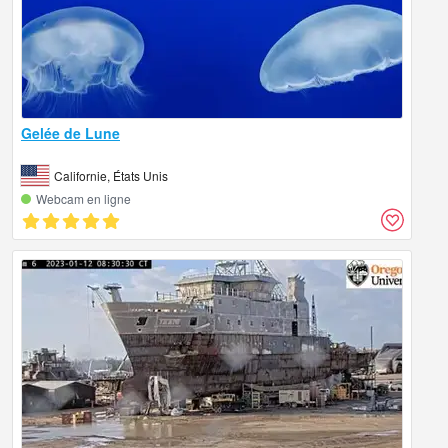
Gelée de Lune
Californie, États Unis
Webcam en ligne