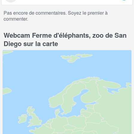
Pas encore de commentaires. Soyez le premier à
commenter.
Webcam Ferme d'éléphants, zoo de San
Diego sur la carte