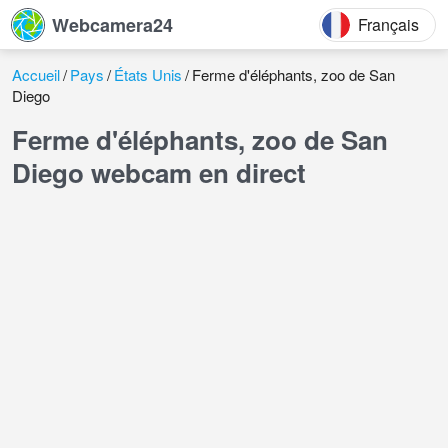
Webcamera24
Français
Accueil
Pays
États Unis
Ferme d'éléphants, zoo de San
Diego
Ferme d'éléphants, zoo de San
Diego webcam en direct