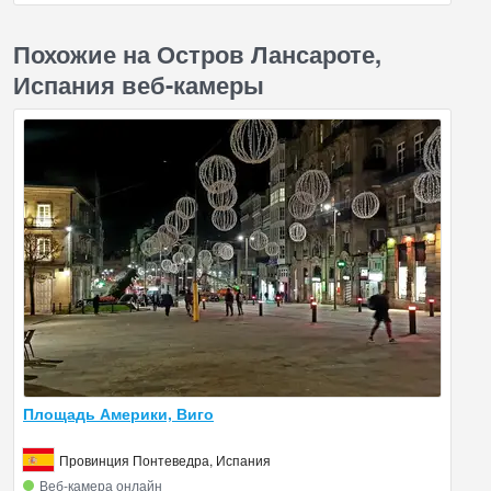
Похожие на Остров Лансароте,
Испания веб-камеры
Площадь Америки, Виго
Провинция Понтеведра, Испания
Веб‑камера онлайн