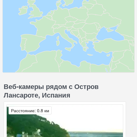
Веб-камеры рядом с Остров
Лансароте, Испания
Расстояние: 0.8 км