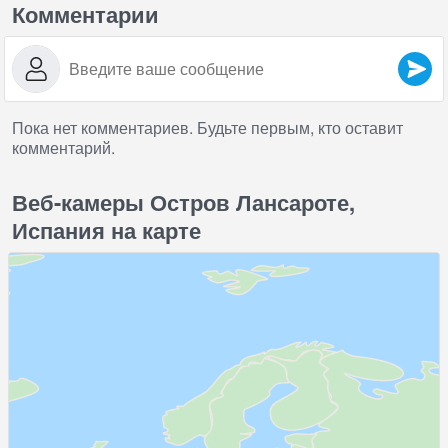
Комментарии
Пока нет комментариев. Будьте первым, кто оставит
комментарий.
Веб-камеры Остров Лансароте,
Испания на карте