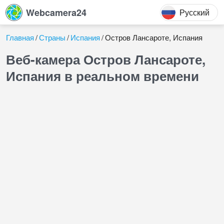
Webcamera24
Русский
Главная
Страны
Испания
Остров Лансароте, Испания
Веб-камера Остров Лансароте,
Испания в реальном времени