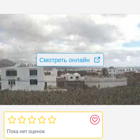
Смотреть онлайн
Пока нет оценок