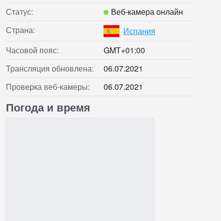
Статус:
Веб‑камера онлайн
Страна:
Испания
Часовой пояс:
GMT+01:00
Трансляция обновлена:
06.07.2021
Проверка веб‑камеры:
06.07.2021
Погода и время