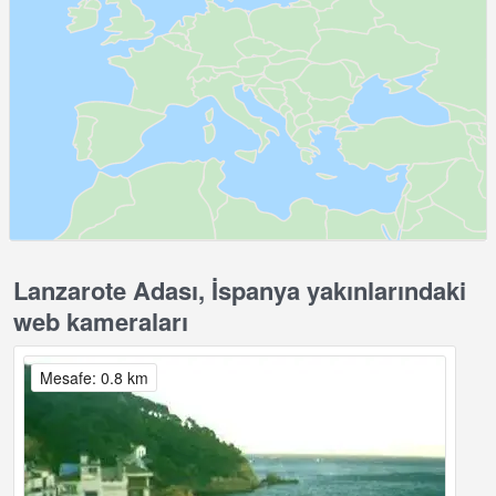
Lanzarote Adası, İspanya yakınlarındaki
web kameraları
Mesafe: 0.8 km