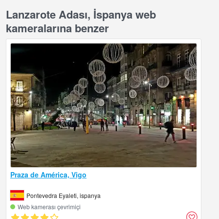
Lanzarote Adası, İspanya web
kameralarına benzer
Praza de América, Vigo
Pontevedra Eyaleti, ispanya
Web kamerası çevrimiçi