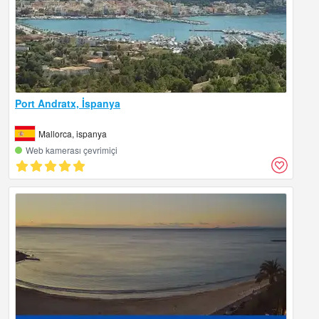
Port Andratx, İspanya
Mallorca, ispanya
Web kamerası çevrimiçi