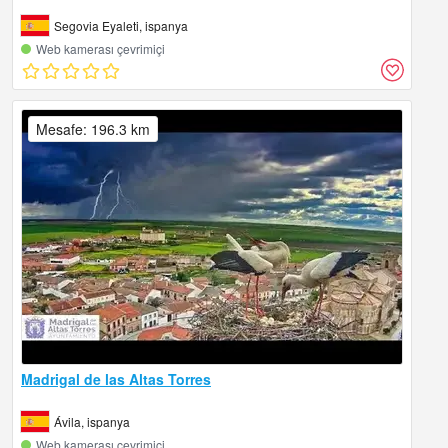
Segovia Eyaleti, ispanya
Web kamerası çevrimiçi
Mesafe: 196.3 km
Madrigal de las Altas Torres
Ávila, ispanya
Web kamerası çevrimiçi