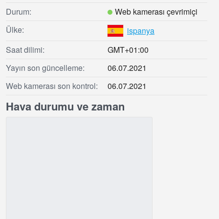
Durum:
Web kamerası çevrimiçi
Ülke:
ispanya
Saat dilimi:
GMT+01:00
Yayın son güncelleme:
06.07.2021
Web kamerası son kontrol:
06.07.2021
Hava durumu ve zaman