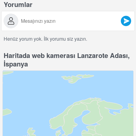
Yorumlar
Henüz yorum yok. İlk yorumu siz yazın.
Haritada web kamerası Lanzarote Adası,
İspanya