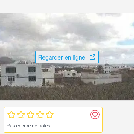
Regarder en ligne
Pas encore de notes