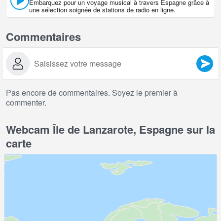
Embarquez pour un voyage musical à travers Espagne grâce à
une sélection soignée de stations de radio en ligne.
Commentaires
Pas encore de commentaires. Soyez le premier à
commenter.
Webcam Île de Lanzarote, Espagne sur la
carte