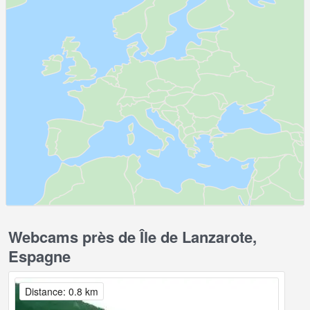
Webcams près de Île de Lanzarote,
Espagne
Distance: 0.8 km