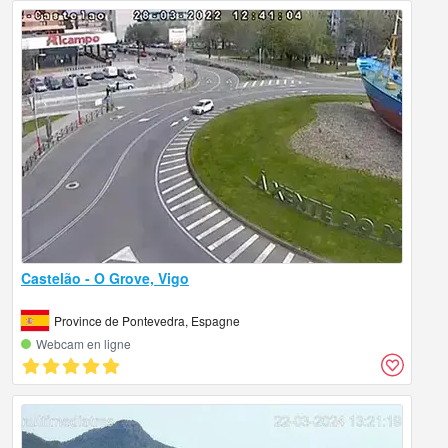
Castelão - O Grove, Vigo
Province de Pontevedra, Espagne
Webcam en ligne