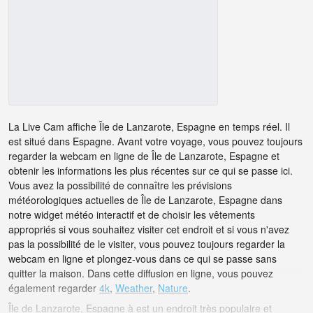
La Live Cam affiche Île de Lanzarote, Espagne en temps réel. Il
est situé dans Espagne. Avant votre voyage, vous pouvez toujours
regarder la webcam en ligne de Île de Lanzarote, Espagne et
obtenir les informations les plus récentes sur ce qui se passe ici.
Vous avez la possibilité de connaître les prévisions
météorologiques actuelles de Île de Lanzarote, Espagne dans
notre widget météo interactif et de choisir les vêtements
appropriés si vous souhaitez visiter cet endroit et si vous n'avez
pas la possibilité de le visiter, vous pouvez toujours regarder la
webcam en ligne et plongez-vous dans ce qui se passe sans
quitter la maison. Dans cette diffusion en ligne, vous pouvez
également regarder
4k
,
Weather
,
Nature
.
Île de Lanzarote, Espagne à est un endroit très populaire et