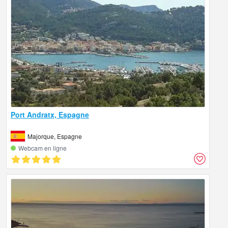
Port Andratx, Espagne
Majorque, Espagne
Webcam en ligne