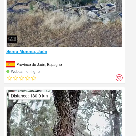
Sierra Morena, Jaén
Province de Jaén, Espagne
Webcam en ligne
Distance: 180.0 km