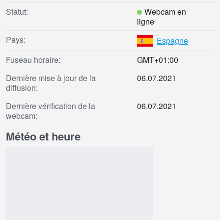
Statut:
Webcam en
ligne
Pays:
Espagne
Fuseau horaire:
GMT+01:00
Dernière mise à jour de la
06.07.2021
diffusion:
Dernière vérification de la
06.07.2021
webcam:
Météo et heure