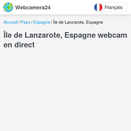
Webcamera24
Français
Accueil
Pays
Espagne
Île de Lanzarote, Espagne
Île de Lanzarote, Espagne webcam
en direct