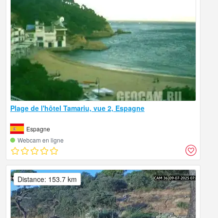
Plage de l'hôtel Tamariu, vue 2, Espagne
Espagne
Webcam en ligne
Distance: 153.7 km