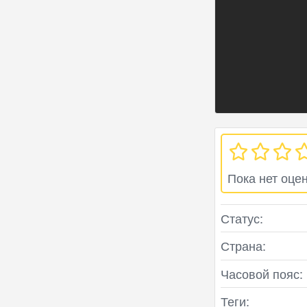
Пока нет оце
Статус:
Страна:
Часовой пояс:
Теги: