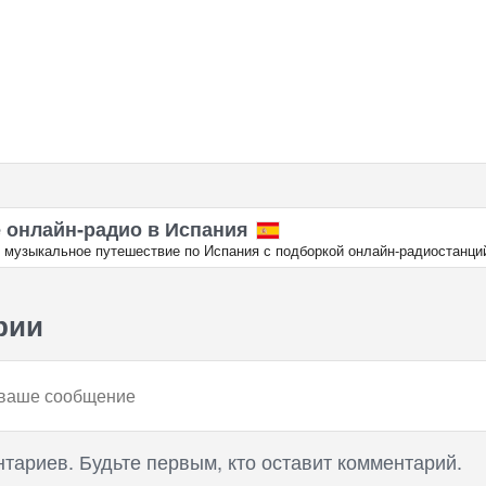
 онлайн‑радио в Испания
 музыкальное путешествие по Испания с подборкой онлайн‑радиостанци
рии
нтариев. Будьте первым, кто оставит комментарий.