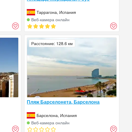
Таррагона, Испания
Веб‑камера онлайн
Расстояние: 128.6 км
Пляж Барселонета, Барселона
Барселона, Испания
Веб‑камера онлайн