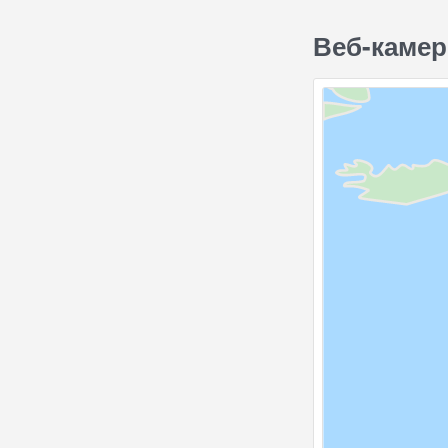
Веб-камер