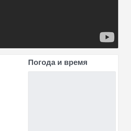
Погода и время