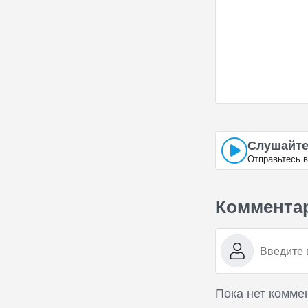
Слушайте
Отправьтесь в
Коммента
Пока нет комме