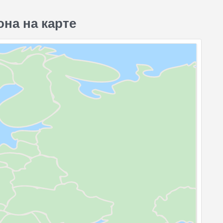
на на карте