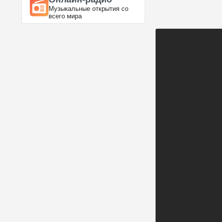
Музыкальные открытия со
всего мира