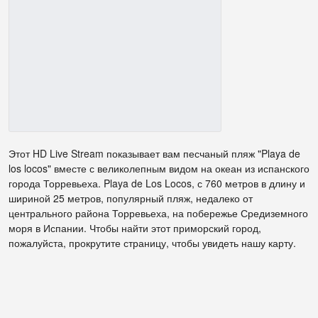
Этот HD Live Stream показывает вам песчаный пляж "Playa de
los locos" вместе с великолепным видом на океан из испанского
города Торревьеха. Playa de Los Locos, с 760 метров в длину и
шириной 25 метров, популярный пляж, недалеко от
центрального района Торревьеха, на побережье Средиземного
моря в Испании. Чтобы найти этот приморский город,
пожалуйста, прокрутите страницу, чтобы увидеть нашу карту.