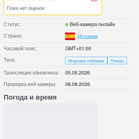
Пока нет оценок
Статус:
Веб‑камера онлайн
Страна:
Испания
Часовой пояс:
GMT+01:00
Теги:
Морские пейзажи
Пляжи
Трансляция обновлена:
05.05.2026
Проверка веб‑камеры:
08.08.2026
Погода и время