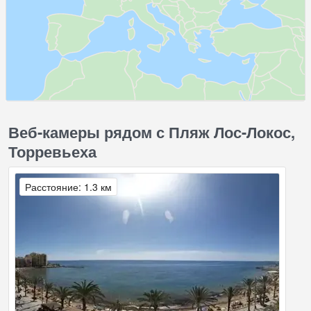
Веб-камеры рядом с Пляж Лос-Локос,
Торревьеха
Расстояние: 1.3 км