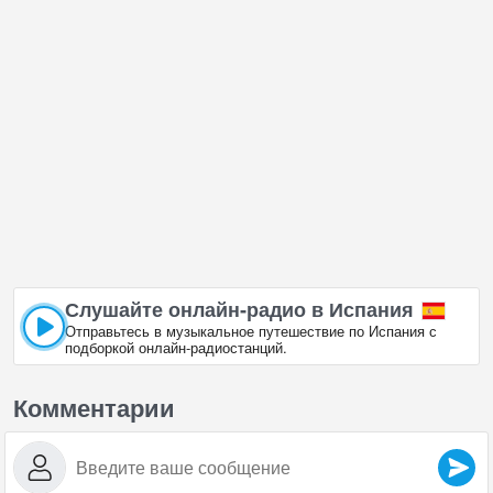
Слушайте онлайн‑радио в Испания
Отправьтесь в музыкальное путешествие по Испания с
подборкой онлайн‑радиостанций.
Комментарии