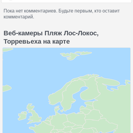
Пока нет комментариев. Будьте первым, кто оставит
комментарий.
Веб-камеры Пляж Лос-Локос,
Торревьеха на карте