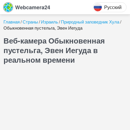
Webcamera24
Русский
Главная
Страны
Израиль
Природный заповедник Хула
Обыкновенная пустельга, Эвен Иегуда
Веб-камера Обыкновенная
пустельга, Эвен Иегуда в
реальном времени