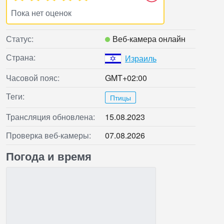
Пока нет оценок
Статус:
Веб‑камера онлайн
Страна:
Израиль
Часовой пояс:
GMT+02:00
Теги:
Птицы
Трансляция обновлена:
15.08.2023
Проверка веб‑камеры:
07.08.2026
Погода и время