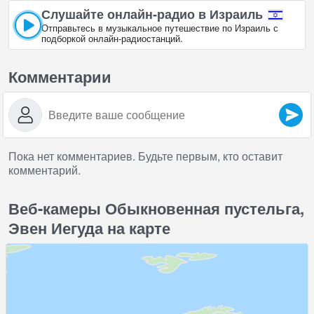
Слушайте онлайн‑радио в Израиль
Отправьтесь в музыкальное путешествие по Израиль с
подборкой онлайн‑радиостанций.
Комментарии
Пока нет комментариев. Будьте первым, кто оставит
комментарий.
Веб-камеры Обыкновенная пустельга,
Эвен Иегуда на карте