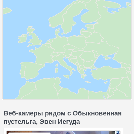
Веб-камеры рядом с Обыкновенная
пустельга, Эвен Иегуда