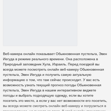
Веб-камера онлайн показывает Обыкновенная пустельга, Эвен
Иегуда в режиме реального времени. Она расположена в
Природный заповедник Хула, Израиль. Перед поездкой вы
всегда можете посмотреть онлайн веб-камеру Обыкновенная
пустельга, Эвен Иегуда и получить самую актуальную
информацию о том, что там сейчас происходит. У вас есть
возможность узнать текущий прогноз погоды Обыкновенная
пустельга, Эвен Иегуда в нашем интерактивном виджете
погоды и выбрать подходящую одежду, если вы хотите
посетить это место, а если у вас нет возможности его посетить,
вы всегда можете смотреть онлайн веб-камеру и погрузиться в
происходящее, не выходя из дома. В этой онлайн-трансляции