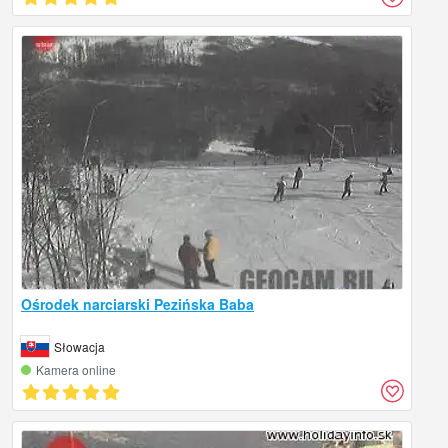
Ośrodek narciarski Pezińska Baba
Słowacja
Kamera online