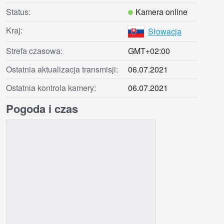
Status:
Kamera online
Kraj:
Słowacja
Strefa czasowa:
GMT+02:00
Ostatnia aktualizacja transmisji:
06.07.2021
Ostatnia kontrola kamery:
06.07.2021
Pogoda i czas