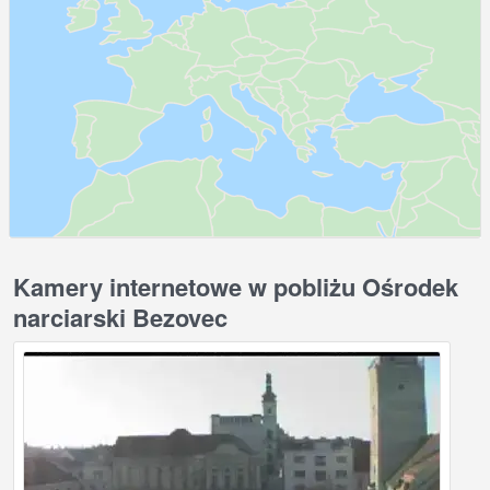
Kamery internetowe w pobliżu Ośrodek
narciarski Bezovec