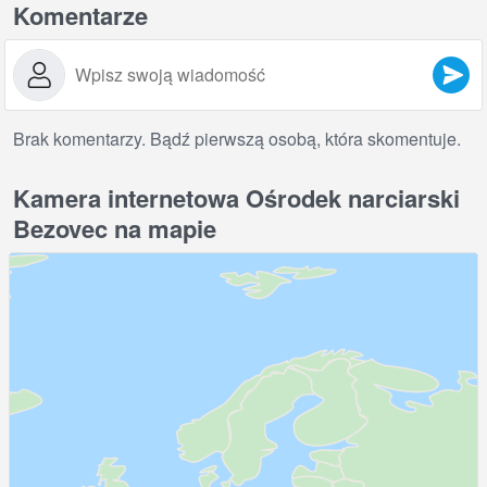
Komentarze
Brak komentarzy. Bądź pierwszą osobą, która skomentuje.
Kamera internetowa Ośrodek narciarski
Bezovec na mapie