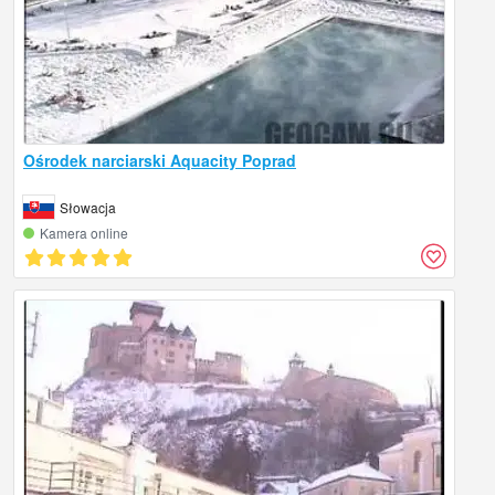
Ośrodek narciarski Aquacity Poprad
Słowacja
Kamera online