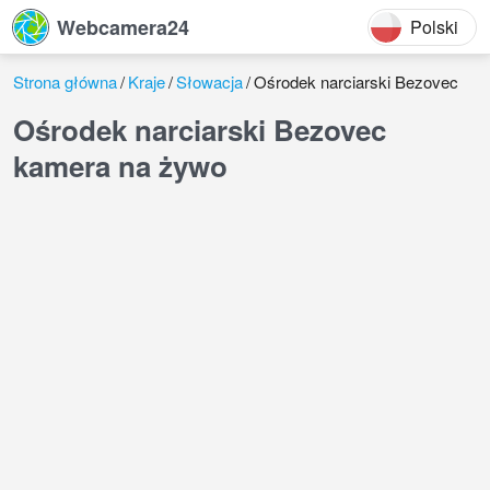
Webcamera24
Polski
Strona główna
Kraje
Słowacja
Ośrodek narciarski Bezovec
Ośrodek narciarski Bezovec
kamera na żywo