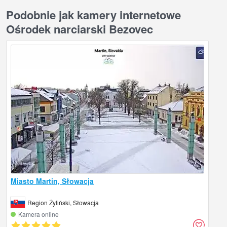
Podobnie jak kamery internetowe
Ośrodek narciarski Bezovec
Miasto Martin, Słowacja
Region Żyliński, Słowacja
Kamera online