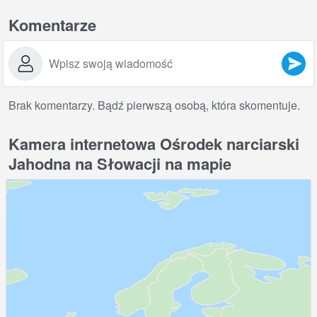
Komentarze
Brak komentarzy. Bądź pierwszą osobą, która skomentuje.
Kamera internetowa Ośrodek narciarski
Jahodna na Słowacji na mapie