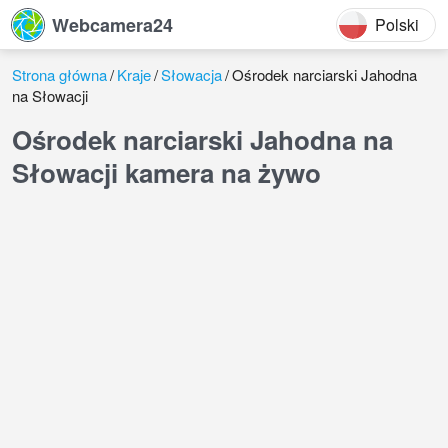
Webcamera24
Polski
Strona główna
Kraje
Słowacja
Ośrodek narciarski Jahodna
na Słowacji
Ośrodek narciarski Jahodna na
Słowacji kamera na żywo