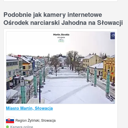
Podobnie jak kamery internetowe
Ośrodek narciarski Jahodna na Słowacji
Miasto Martin, Słowacja
Region Żyliński, Słowacja
Kamera online