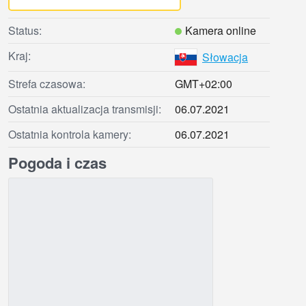
Status:
Kamera online
Kraj:
Słowacja
Strefa czasowa:
GMT+02:00
Ostatnia aktualizacja transmisji:
06.07.2021
Ostatnia kontrola kamery:
06.07.2021
Pogoda i czas