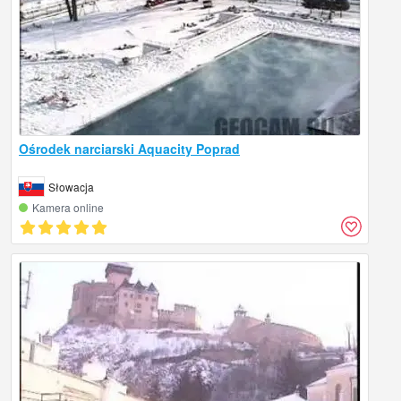
Ośrodek narciarski Aquacity Poprad
Słowacja
Kamera online