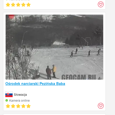
Ośrodek narciarski Pezińska Baba
Słowacja
Kamera online