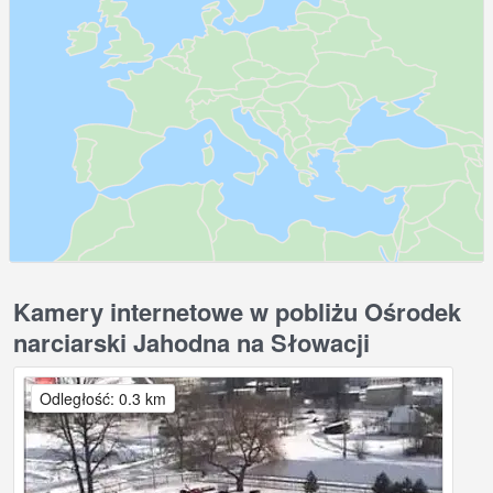
Kamery internetowe w pobliżu Ośrodek
narciarski Jahodna na Słowacji
Odległość: 0.3 km