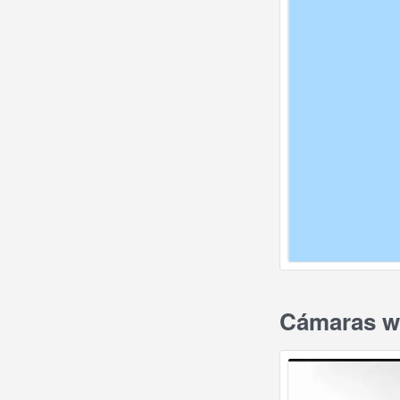
Cámaras we