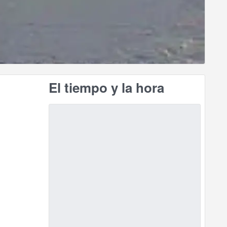
El tiempo y la hora