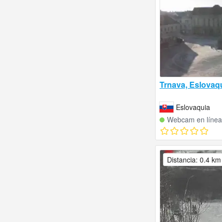
Trnava, Eslovaq
Eslovaquia
Webcam en línea
Distancia: 0.4 km