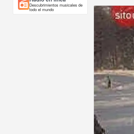
Descubrimientos musicales de
todo el mundo