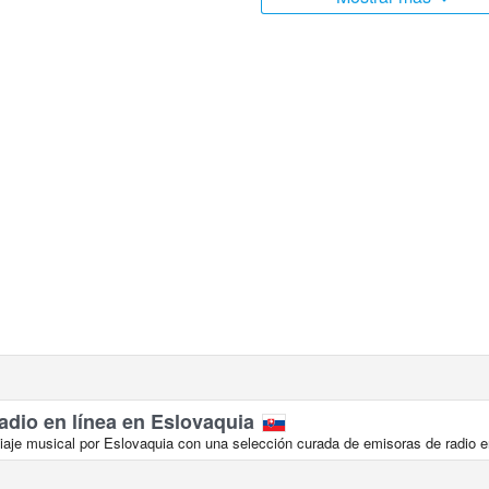
adio en línea en Eslovaquia
aje musical por Eslovaquia con una selección curada de emisoras de radio en