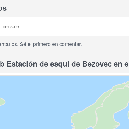
os
tarios. Sé el primero en comentar.
 Estación de esquí de Bezovec en e