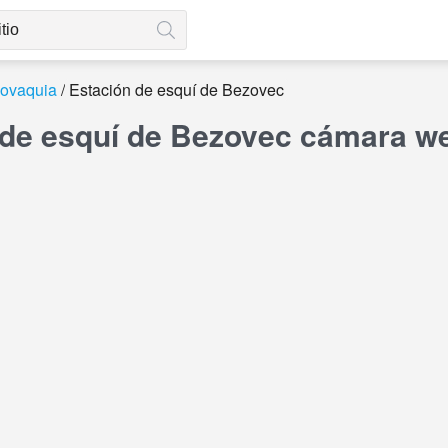
lovaquia
Estación de esquí de Bezovec
 de esquí de Bezovec cámara we