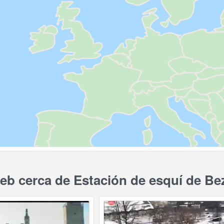
b cerca de Estación de esquí de Be