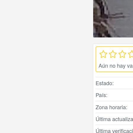
Aún no hay va
Estado:
País:
Zona horaria:
Última actualiza
Última verifica