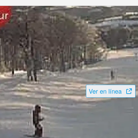
Ver en línea