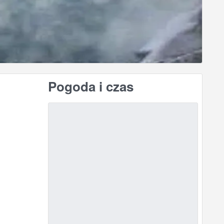
Pogoda i czas