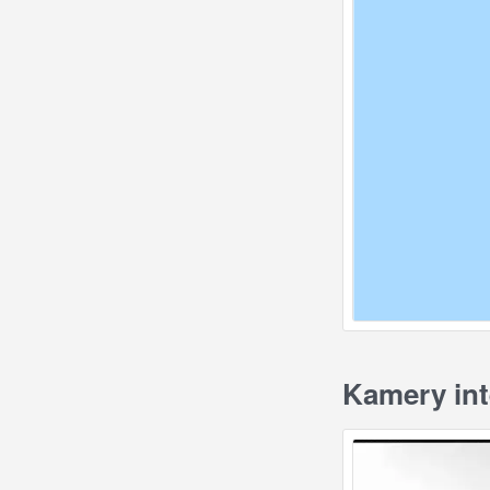
Kamery int