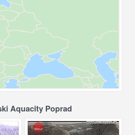
ski Aquacity Poprad