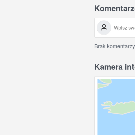
Komentarz
Brak komentarzy
Kamera int