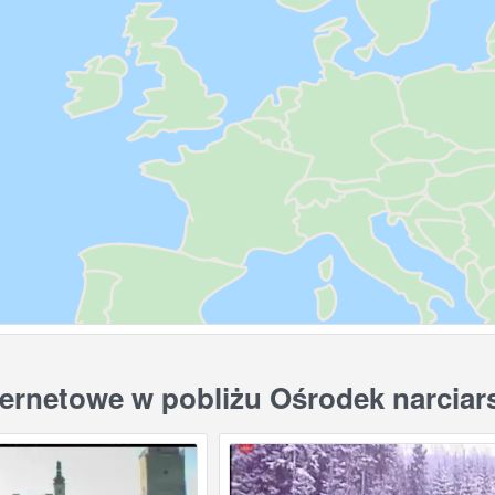
ernetowe w pobliżu Ośrodek narciar