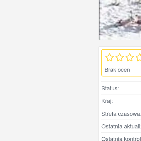
Brak ocen
Status:
Kraj:
Strefa czasowa
Ostatnia aktuali
Ostatnia kontro