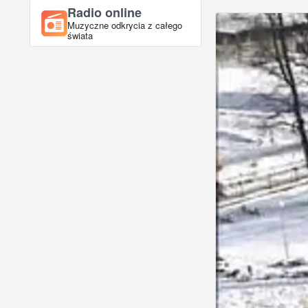
Radio online
Muzyczne odkrycia z całego
świata