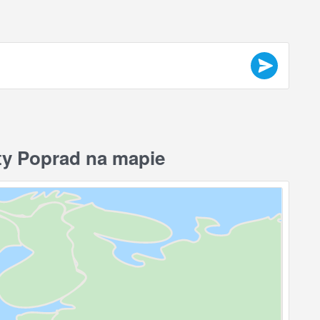
ty Poprad na mapie