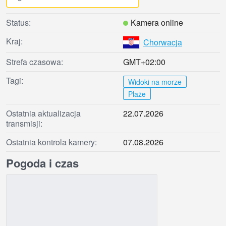
Status:
Kamera online
Kraj:
Chorwacja
Strefa czasowa:
GMT+02:00
Tagi:
Widoki na morze
Plaże
Ostatnia aktualizacja
22.07.2026
transmisji:
Ostatnia kontrola kamery:
07.08.2026
Pogoda i czas