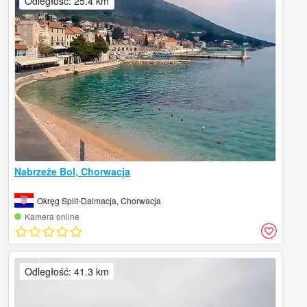
Odległość: 25.4 km
Nabrzeże Bol, Chorwacja
Okręg Split-Dalmacja, Chorwacja
Kamera online
Odległość: 41.3 km