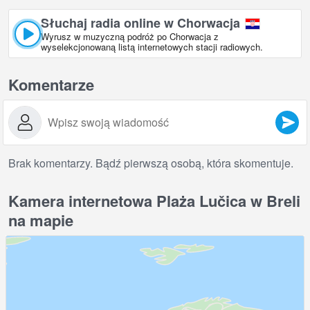
Słuchaj radia online w Chorwacja
Wyrusz w muzyczną podróż po Chorwacja z
wyselekcjonowaną listą internetowych stacji radiowych.
Komentarze
Brak komentarzy. Bądź pierwszą osobą, która skomentuje.
Kamera internetowa Plaża Lučica w Breli
na mapie