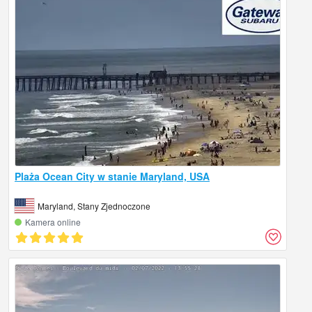
Plaża Ocean City w stanie Maryland, USA
Maryland, Stany Zjednoczone
Kamera online