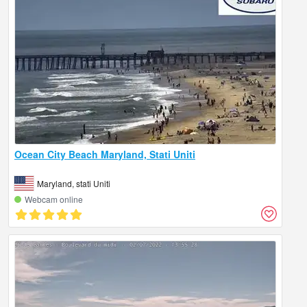
Ocean City Beach Maryland, Stati Uniti
Maryland, stati Uniti
Webcam online