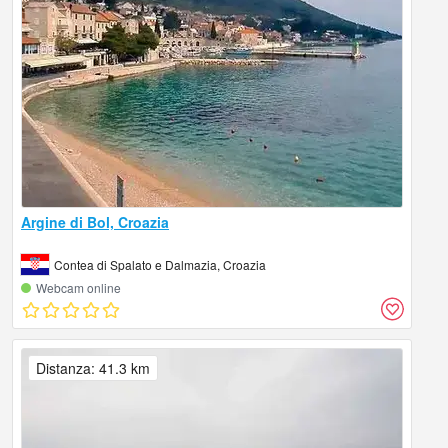
Argine di Bol, Croazia
Contea di Spalato e Dalmazia, Croazia
Webcam online
Distanza: 41.3 km