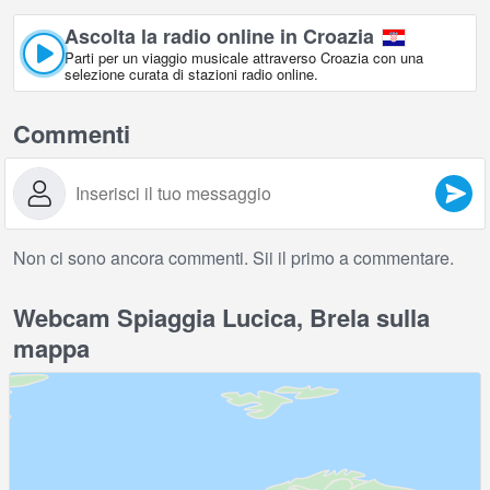
Ascolta la radio online in Croazia
Parti per un viaggio musicale attraverso Croazia con una
selezione curata di stazioni radio online.
Commenti
Non ci sono ancora commenti. Sii il primo a commentare.
Webcam Spiaggia Lucica, Brela sulla
mappa