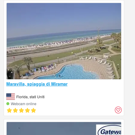
Maravilla, spiaggia di Miramar
Florida, stati Uniti
Webcam online