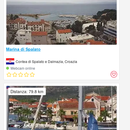
Marina di Spalato
Contea di Spalato e Dalmazia, Croazia
Webcam online
Distanza: 79.8 km