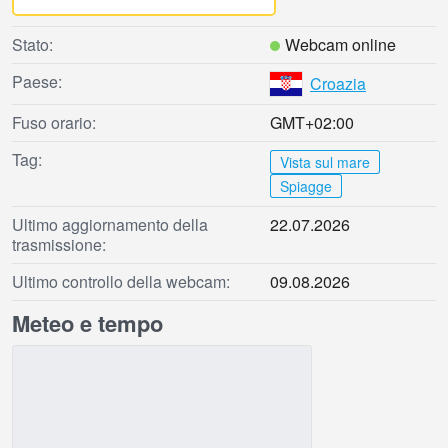
Stato:
Webcam online
Paese:
Croazia
Fuso orario:
GMT+02:00
Tag:
Vista sul mare
Spiagge
Ultimo aggiornamento della
22.07.2026
trasmissione:
Ultimo controllo della webcam:
09.08.2026
Meteo e tempo