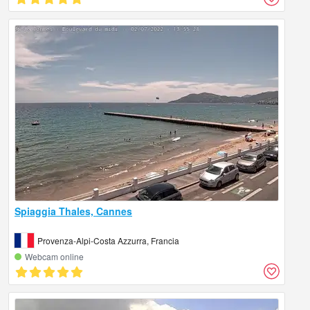
Spiaggia Thales, Cannes
Provenza-Alpi-Costa Azzurra, Francia
Webcam online