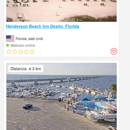
Henderson Beach Inn Destin, Florida
Florida, stati Uniti
Webcam online
Distanza: 4.3 km