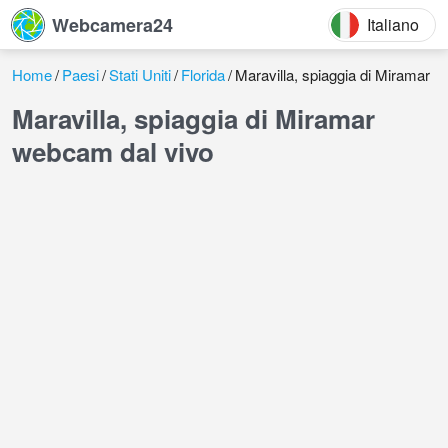
Webcamera24
Italiano
Home
Paesi
Stati Uniti
Florida
Maravilla, spiaggia di Miramar
Maravilla, spiaggia di Miramar
webcam dal vivo