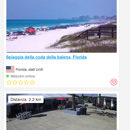
Spiaggia della coda della balena, Florida
Florida, stati Uniti
Webcam online
Distanza: 2.2 km