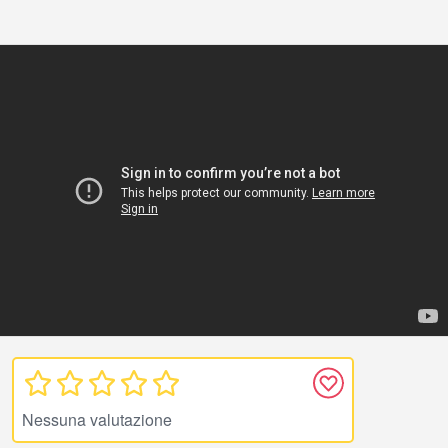
Nessuna valutazione