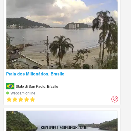
Praia dos Milionários, Brasile
Stato di San Paolo, Brasile
Webcam online