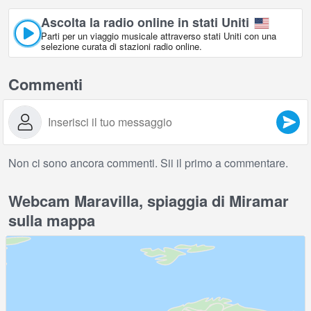
Ascolta la radio online in stati Uniti
Parti per un viaggio musicale attraverso stati Uniti con una
selezione curata di stazioni radio online.
Commenti
Non ci sono ancora commenti. Sii il primo a commentare.
Webcam Maravilla, spiaggia di Miramar
sulla mappa