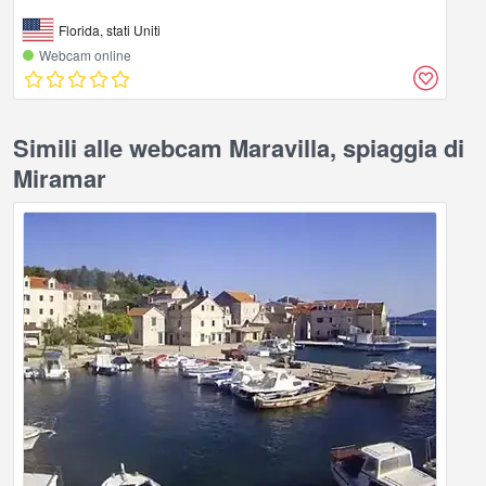
Florida, stati Uniti
Webcam online
Simili alle webcam Maravilla, spiaggia di
Miramar