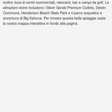
inoltre ricca di centri commerciali, ristoranti, bar e campi da golf. Le
attrazioni vicine includono i Silver Sands Premium Outlets, Destin
Commons, Henderson Beach State Park e il parco acquatico e
avventura di Big Kahuna. Per trovare questa bella spiaggia usate
la nostra mappa interattiva in fondo alla pagina.