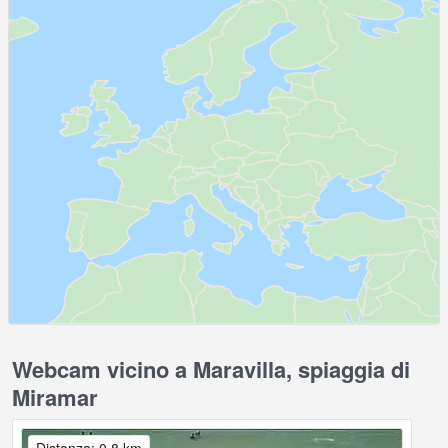
Webcam vicino a Maravilla, spiaggia di
Miramar