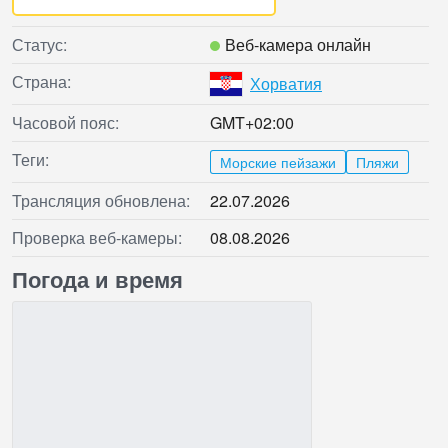
Статус:
Веб‑камера онлайн
Страна:
Хорватия
Часовой пояс:
GMT+02:00
Теги:
Морские пейзажи
Пляжи
Трансляция обновлена:
22.07.2026
Проверка веб‑камеры:
08.08.2026
Погода и время