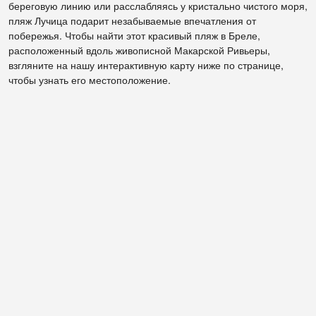
береговую линию или расслабляясь у кристально чистого моря,
пляж Лучица подарит незабываемые впечатления от
побережья. Чтобы найти этот красивый пляж в Бреле,
расположенный вдоль живописной Макарской Ривьеры,
взгляните на нашу интерактивную карту ниже по странице,
чтобы узнать его местоположение.