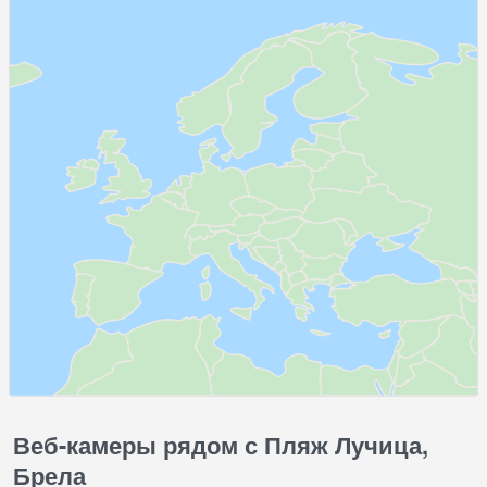
Веб-камеры рядом с Пляж Лучица,
Брела