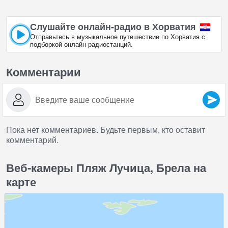
Слушайте онлайн‑радио в Хорватия
Отправьтесь в музыкальное путешествие по Хорватия с
подборкой онлайн‑радиостанций.
Комментарии
Пока нет комментариев. Будьте первым, кто оставит
комментарий.
Веб-камеры Пляж Лучица, Брела на
карте