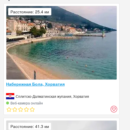
Расстояние: 25.4 км
Набережная Бола, Хорватия
Сплитско-Далматинская жупания, Хорватия
Веб‑камера онлайн
Расстояние: 41.3 км