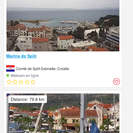
Marina de Split
Comté de Split-Dalmatie, Croatie
Webcam en ligne
Distance: 79.8 km