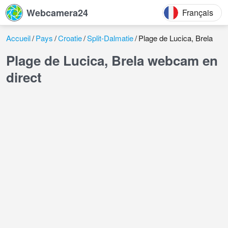
Webcamera24
Français
Accueil
Pays
Croatie
Split-Dalmatie
Plage de Lucica, Brela
Plage de Lucica, Brela webcam en
direct