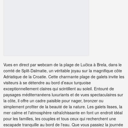
Vues en direct par webcam de la plage de Lučica à Brela, dans le
comté de Split-Dalmatie, un véritable joyau sur la magnifique côte
Adriatique de la Croatie. Cette charmante plage de galets invite les
visiteurs à se détendre au bord d’eaux turquoise
exceptionnellement claires qui scintillent au soleil. Entouré de
paysages méditerranéens luxuriants et de vues spectaculaires sur
la côte, il offre un cadre paisible pour nager, bronzer ou
simplement profiter de la beauté de la nature. Les galets lisses, la
mer calme et l'atmosphère rafraîchissante en font un endroit idéal
pour les familles, les couples et tous ceux qui recherchent une
escapade tranquille au bord de l'eau. Que vous passiez la journée