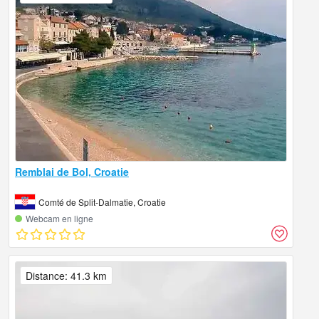
Remblai de Bol, Croatie
Comté de Split-Dalmatie, Croatie
Webcam en ligne
Distance: 41.3 km