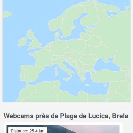
Webcams près de Plage de Lucica, Brela
Distance: 25.4 km