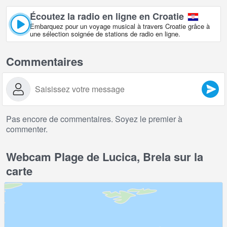
Écoutez la radio en ligne en Croatie
Embarquez pour un voyage musical à travers Croatie grâce à
une sélection soignée de stations de radio en ligne.
Commentaires
Pas encore de commentaires. Soyez le premier à
commenter.
Webcam Plage de Lucica, Brela sur la
carte