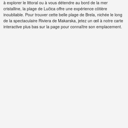
à explorer le littoral ou à vous détendre au bord de la mer
cristalline, la plage de Lučica offre une expérience côtière
inoubliable. Pour trouver cette belle plage de Brela, nichée le long
de la spectaculaire Riviera de Makarska, jetez un œil à notre carte
interactive plus bas sur la page pour connaître son emplacement.