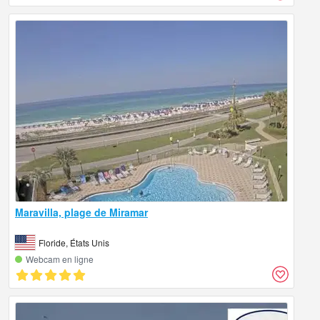
Maravilla, plage de Miramar
Floride, États Unis
Webcam en ligne