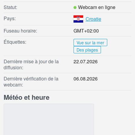
Statut:
Webcam en ligne
Pays:
Croatie
Fuseau horaire:
GMT+02:00
Étiquettes:
Vue sur la mer
Des plages
Dernière mise à jour de la
22.07.2026
diffusion:
Dernière vérification de la
06.08.2026
webcam:
Météo et heure