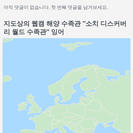
아직 댓글이 없습니다. 첫 번째 댓글을 남겨보세요.
지도상의 웹캠 해양 수족관 "소치 디스커버
리 월드 수족관" 잉어