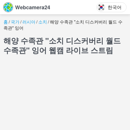
Webcamera24
한국어
홈
국가
러시아
소치
해양 수족관 "소치 디스커버리 월드 수
족관" 잉어
해양 수족관 "소치 디스커버리 월드
수족관" 잉어 웹캠 라이브 스트림