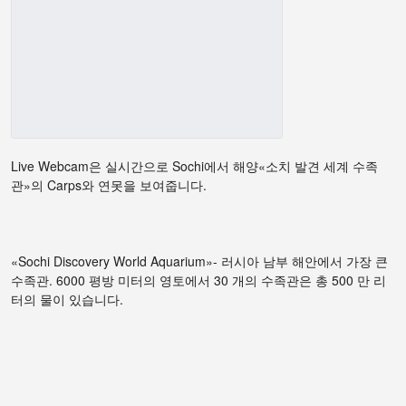
Live Webcam은 실시간으로 Sochi에서 해양«소치 발견 세계 수족
관»의 Carps와 연못을 보여줍니다.
«Sochi Discovery World Aquarium»- 러시아 남부 해안에서 가장 큰
수족관. 6000 평방 미터의 영토에서 30 개의 수족관은 총 500 만 리
터의 물이 있습니다.