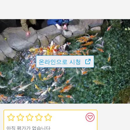
온라인으로 시청
아직 평가가 없습니다