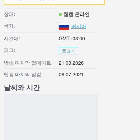
상태:
웹캠 온라인
국가:
러시아
시간대:
GMT+03:00
태그:
물고기
방송 마지막 업데이트:
21.03.2026
웹캠 마지막 점검:
06.07.2021
날씨와 시간