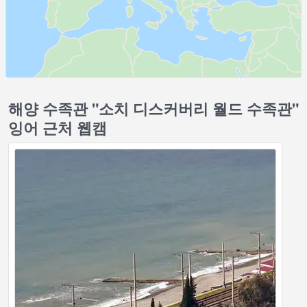
해양 수족관 "소치 디스커버리 월드 수족관"
잉어 근처 웹캠