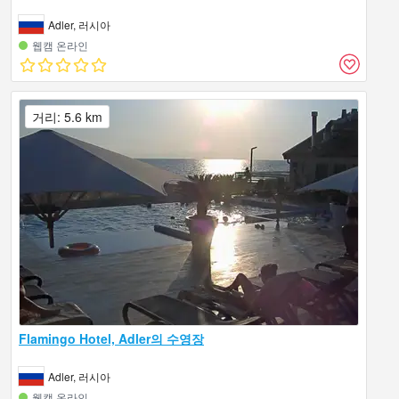
Adler, 러시아
웹캠 온라인
거리: 5.6 km
Flamingo Hotel, Adler의 수영장
Adler, 러시아
웹캠 온라인