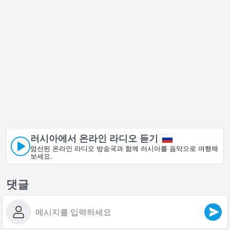
러시아에서 온라인 라디오 듣기
엄선된 온라인 라디오 방송국과 함께 러시아를 음악으로 여행해
보세요.
댓글