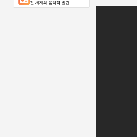
전 세계의 음악적 발견