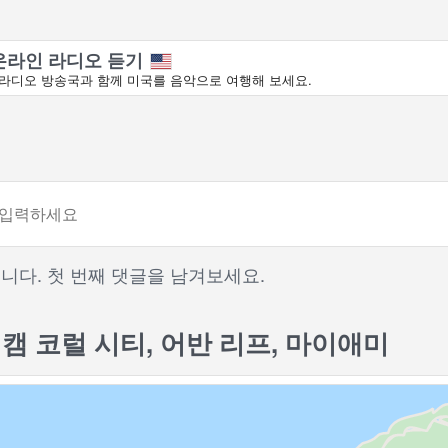
온라인 라디오 듣기
라디오 방송국과 함께 미국를 음악으로 여행해 보세요.
니다. 첫 번째 댓글을 남겨보세요.
캠 코럴 시티, 어반 리프, 마이애미