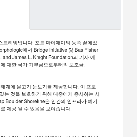
스트리밍입니다. 포트 마이애미의 동쪽 끝에있
ic에서 Bridge Initiative 및 Bas Fisher
mes L. Knight Foundation의 기사 예
술에 대한 국가 기부금으로부터의 보조금.
생태계에 물고기 눈보기를 제공합니다. 이 프로
있는 것을 보호하기 위해 대중에게 종사하는 시
Boulder Shoreline은 인간의 인프라가 예기
로 제공 될 수 있음을 보여줍니다.