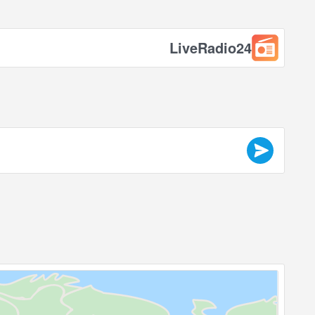
LiveRadio24