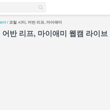
ami
코럴 시티, 어반 리프, 마이애미
, 어반 리프, 마이애미 웹캠 라이브