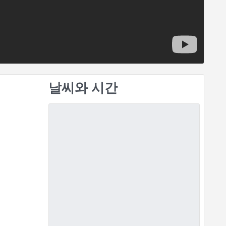
날씨와 시간