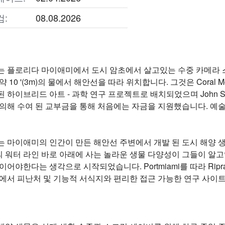
검:
08.08.2026
는 플로리다 마이애미에서 도시 암초에서 살고있는 수중 카메라 
0 '(3m)의 물에서 해안선을 따라 위치합니다. 그것은 Coral Morpholog
이브리드 아트 - 과학 연구 프로젝트로 배치되었으며 John S. and Ja
 의해 수여 된 교부금을 통해 처음에는 자금을 지원했습니다. 예
는 마이애미의 인간이 만든 해안선 주변에서 개발 된 도시 해양 
 워터 라인 바로 아래에 사는 놀라운 생물 다양성이 그들이 알고
어야한다는 생각으로 시작되었습니다. Portmiami를 따라 Riprap 
역에서 피난처 및 기능적 서식지와 편리한 접근 가능한 연구 사이트