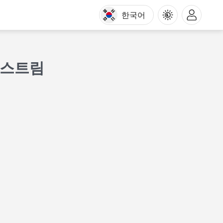
한국어
 스트림