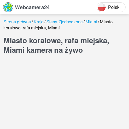
Webcamera24
Polski
Strona główna
Kraje
Stany Zjednoczone
Miami
Miasto
koralowe, rafa miejska, Miami
Miasto koralowe, rafa miejska,
Miami kamera na żywo