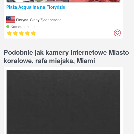
Plaża Acqualina na Florydzie
Floryda, Stany Zjednoczone
Kamera online
Podobnie jak kamery internetowe Miasto
koralowe, rafa miejska, Miami