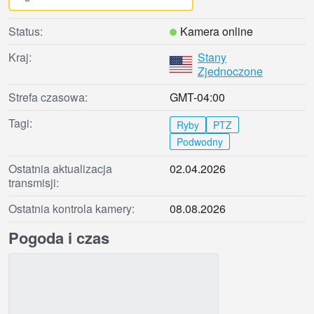
Status:
Kamera online
Kraj:
Stany
Zjednoczone
Strefa czasowa:
GMT-04:00
Tagi:
Ryby
PTZ
Podwodny
Ostatnia aktualizacja
02.04.2026
transmisji:
Ostatnia kontrola kamery:
08.08.2026
Pogoda i czas