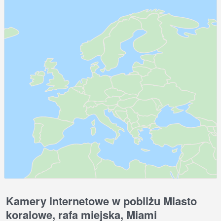
Kamery internetowe w pobliżu Miasto
koralowe, rafa miejska, Miami