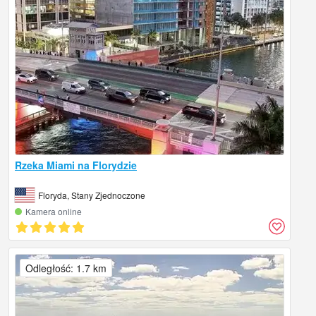
Rzeka Miami na Florydzie
Floryda, Stany Zjednoczone
Kamera online
Odległość: 1.7 km