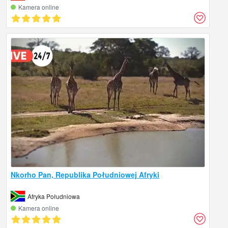
Kamera online
Nkorho Pan, Republika Południowej Afryki
Afryka Południowa
Kamera online