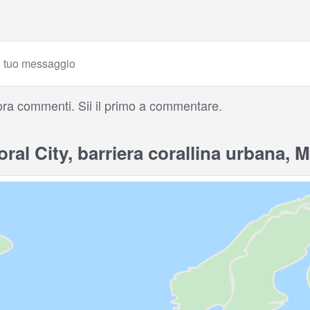
ra commenti. Sii il primo a commentare.
al City, barriera corallina urbana, 