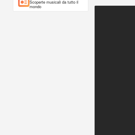
Scoperte musicali da tutto il
mondo