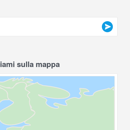
Miami sulla mappa