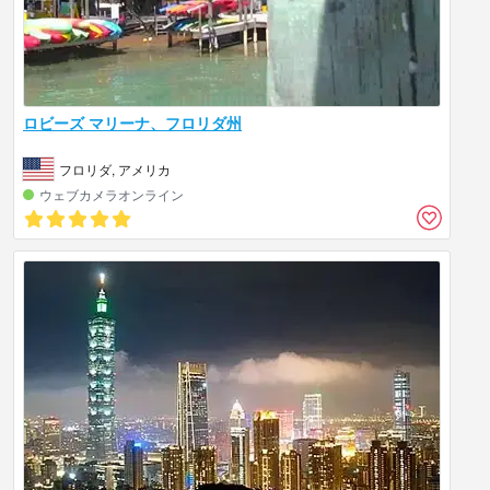
ロビーズ マリーナ、フロリダ州
フロリダ, アメリカ
ウェブカメラオンライン