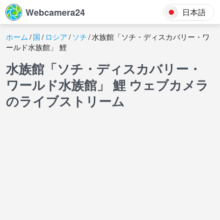
Webcamera24
日本語
ホーム
国
ロシア
ソチ
水族館「ソチ・ディスカバリー・ワ
ールド水族館」 鯉
水族館「ソチ・ディスカバリー・
ワールド水族館」 鯉 ウェブカメラ
のライブストリーム