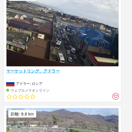
マーケットリング、アドラー
アドラー, ロシア
ウェブカメラオンライン
距離: 8.8 km