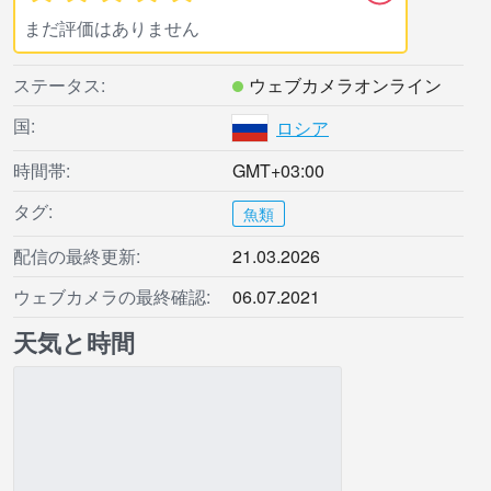
まだ評価はありません
ステータス:
ウェブカメラオンライン
国:
ロシア
時間帯:
GMT+03:00
タグ:
魚類
配信の最終更新:
21.03.2026
ウェブカメラの最終確認:
06.07.2021
天気と時間