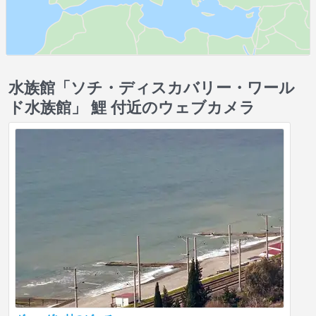
水族館「ソチ・ディスカバリー・ワール
ド水族館」 鯉 付近のウェブカメラ