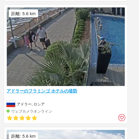
距離: 5.6 km
アドラーのフラミンゴ ホテルの堤防
アドラー, ロシア
ウェブカメラオンライン
距離: 5.6 km