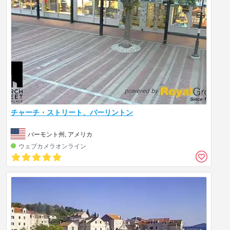
チャーチ・ストリート、バーリントン
バーモント州, アメリカ
ウェブカメラオンライン