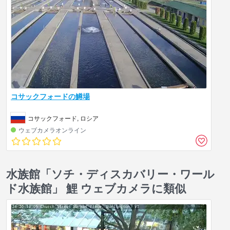
コサックフォードの鱒場
コサックフォード, ロシア
ウェブカメラオンライン
水族館「ソチ・ディスカバリー・ワール
ド水族館」 鯉 ウェブカメラに類似