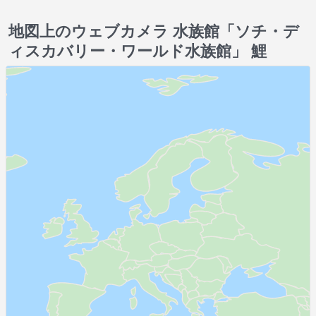
地図上のウェブカメラ 水族館「ソチ・デ
ィスカバリー・ワールド水族館」 鯉