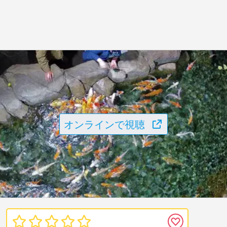
オンラインで視聴