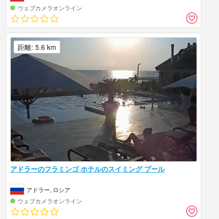
ウェブカメラオンライン
距離: 5.6 km
アドラーのフラミンゴ ホテルのスイミング プール
アドラー, ロシア
ウェブカメラオンライン