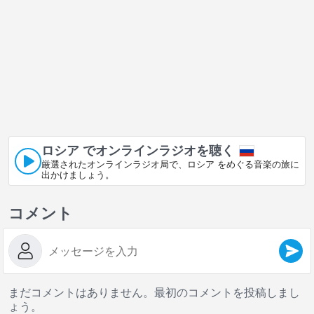
ロシア でオンラインラジオを聴く
厳選されたオンラインラジオ局で、ロシア をめぐる音楽の旅に
出かけましょう。
コメント
まだコメントはありません。最初のコメントを投稿しまし
ょう。