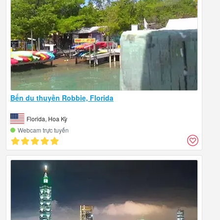
Bến du thuyền Robbie, Florida
Florida, Hoa Kỳ
Webcam trực tuyến