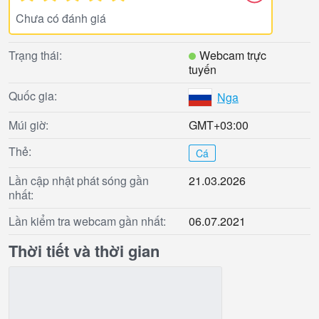
Chưa có đánh giá
Trạng thái:
Webcam trực
tuyến
Quốc gia:
Nga
Múi giờ:
GMT+03:00
Thẻ:
Cá
Lần cập nhật phát sóng gần
21.03.2026
nhất:
Lần kiểm tra webcam gần nhất:
06.07.2021
Thời tiết và thời gian