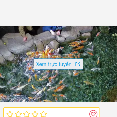
Xem trực tuyến