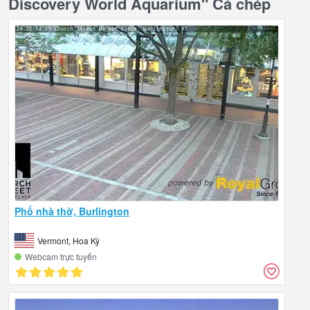
Discovery World Aquarium" Cá chép
Phố nhà thờ, Burlington
Vermont, Hoa Kỳ
Webcam trực tuyến