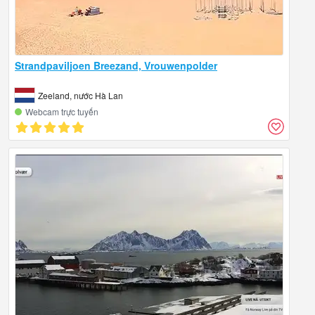
Strandpaviljoen Breezand, Vrouwenpolder
Zeeland, nước Hà Lan
Webcam trực tuyến