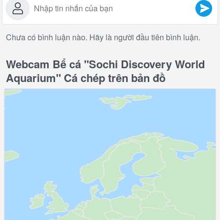
Chưa có bình luận nào. Hãy là người đầu tiên bình luận.
Webcam Bể cá "Sochi Discovery World
Aquarium" Cá chép trên bản đồ