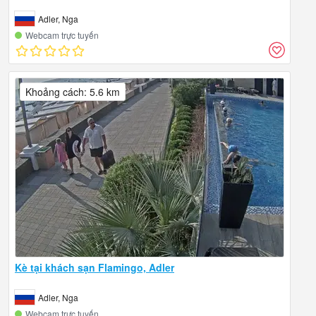
Adler, Nga
Webcam trực tuyến
Khoảng cách: 5.6 km
Kè tại khách sạn Flamingo, Adler
Adler, Nga
Webcam trực tuyến