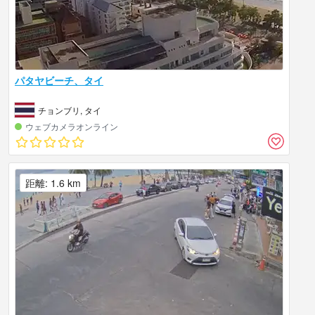
パタヤビーチ、タイ
チョンブリ, タイ
ウェブカメラオンライン
距離: 1.6 km