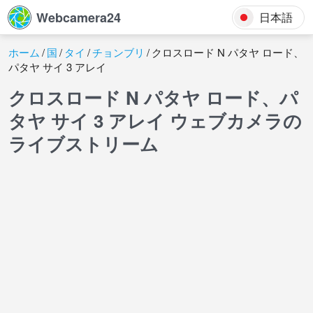
Webcamera24
日本語
ホーム
国
タイ
チョンブリ
クロスロード N パタヤ ロード、
パタヤ サイ 3 アレイ
クロスロード N パタヤ ロード、パ
タヤ サイ 3 アレイ ウェブカメラの
ライブストリーム