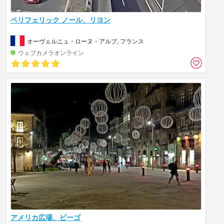
ペリフェリック ノール、リヨン
オーヴェルニュ・ローヌ・アルプ, フランス
ウェブカメラオンライン
アメリカ広場、ビーゴ