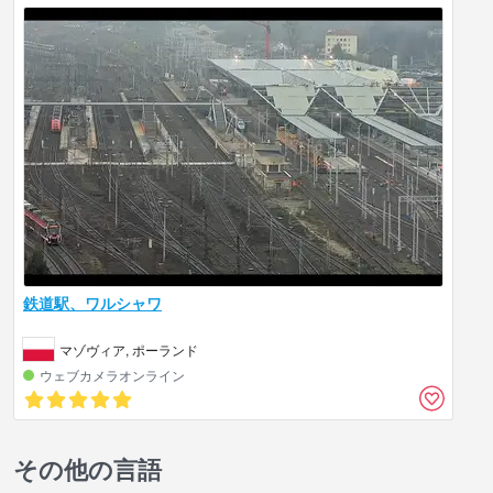
鉄道駅、ワルシャワ
マゾヴィア, ポーランド
ウェブカメラオンライン
その他の言語