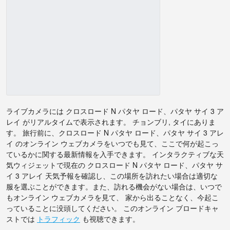
ライブカメラには クロスロード N パタヤ ロード、パタヤ サイ 3 ア
レイ がリアルタイムで表示されます。 チョンブリ, タイにありま
す。 旅行前に、クロスロード N パタヤ ロード、パタヤ サイ 3 アレ
イ のオンライン ウェブカメラをいつでも見て、ここで何が起こっ
ているかに関する最新情報を入手できます。 インタラクティブな天
気ウィジェットで現在の クロスロード N パタヤ ロード、パタヤ サ
イ 3 アレイ 天気予報を確認し、この場所を訪れたい場合は適切な
服を選ぶことができます。また、訪れる機会がない場合は、いつで
もオンライン ウェブカメラを見て、 家から出ることなく、今起こ
っていることに没頭してください。 このオンライン ブロードキャ
ストでは
トラフィック
も視聴できます。