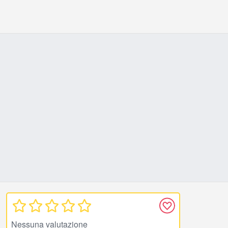
Nessuna valutazione