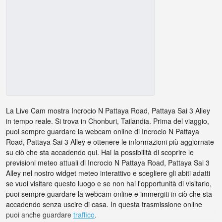
La Live Cam mostra Incrocio N Pattaya Road, Pattaya Sai 3 Alley
in tempo reale. Si trova in Chonburi, Tailandia. Prima del viaggio,
puoi sempre guardare la webcam online di Incrocio N Pattaya
Road, Pattaya Sai 3 Alley e ottenere le informazioni più aggiornate
su ciò che sta accadendo qui. Hai la possibilità di scoprire le
previsioni meteo attuali di Incrocio N Pattaya Road, Pattaya Sai 3
Alley nel nostro widget meteo interattivo e scegliere gli abiti adatti
se vuoi visitare questo luogo e se non hai l'opportunità di visitarlo,
puoi sempre guardare la webcam online e immergiti in ciò che sta
accadendo senza uscire di casa. In questa trasmissione online
puoi anche guardare
traffico
.