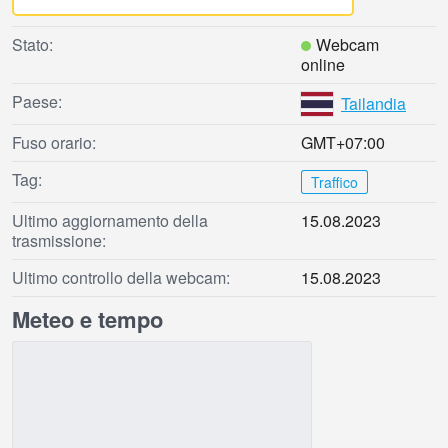
Stato:
Webcam
online
Paese:
Tailandia
Fuso orario:
GMT+07:00
Tag:
Traffico
Ultimo aggiornamento della
15.08.2023
trasmissione:
Ultimo controllo della webcam:
15.08.2023
Meteo e tempo