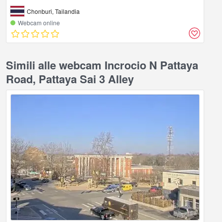
Chonburi, Tailandia
Webcam online
Simili alle webcam Incrocio N Pattaya
Road, Pattaya Sai 3 Alley