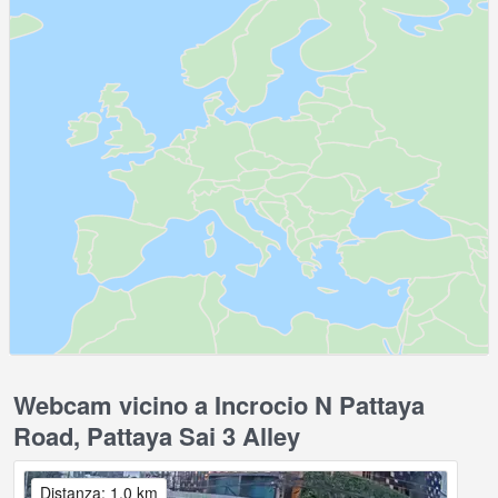
Webcam vicino a Incrocio N Pattaya
Road, Pattaya Sai 3 Alley
Distanza: 1.0 km