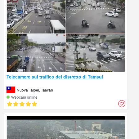
Telecamere sul traffico del distretto di Tamsui
Nuova Taipei, Taiwan
Webcam online