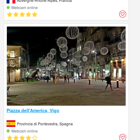
Auvergne-Rhône-Alpes, Francia
Webcam online
Piazza dell'America, Vigo
Provincia di Pontevedra, Spagna
Webcam online