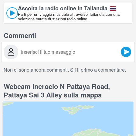
Ascolta la radio online in Tailandia
Parti per un viaggio musicale attraverso Tailandia con una
selezione curata di stazioni radio online.
Commenti
Non ci sono ancora commenti. Sii il primo a commentare.
Webcam Incrocio N Pattaya Road,
Pattaya Sai 3 Alley sulla mappa