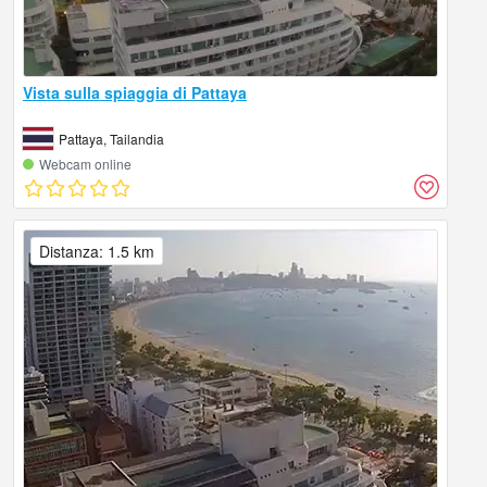
Vista sulla spiaggia di Pattaya
Pattaya, Tailandia
Webcam online
Distanza: 1.5 km