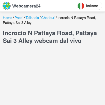
Webcamera24
Italiano
Home
Paesi
Tailandia
Chonburi
Incrocio N Pattaya Road,
Pattaya Sai 3 Alley
Incrocio N Pattaya Road, Pattaya
Sai 3 Alley webcam dal vivo