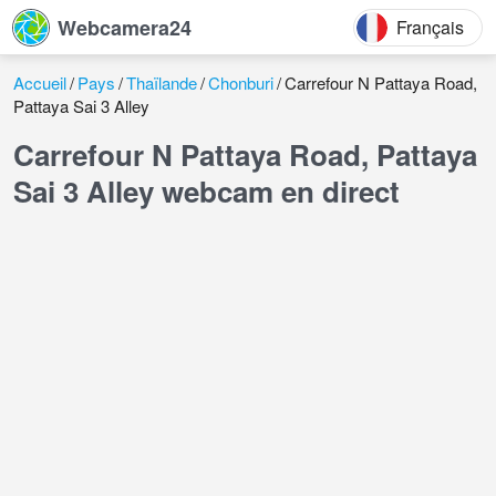
Webcamera24
Français
Accueil
Pays
Thaïlande
Chonburi
Carrefour N Pattaya Road,
Pattaya Sai 3 Alley
Carrefour N Pattaya Road, Pattaya
Sai 3 Alley webcam en direct