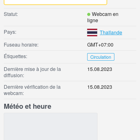
Statut:
Webcam en
ligne
Pays:
Thaïlande
Fuseau horaire:
GMT+07:00
Étiquettes:
Circulation
Dernière mise à jour de la
15.08.2023
diffusion:
Dernière vérification de la
15.08.2023
webcam:
Météo et heure