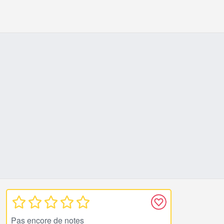
Pas encore de notes