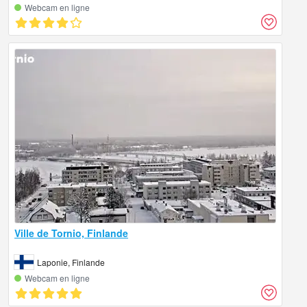
Webcam en ligne
Ville de Tornio, Finlande
Laponie, Finlande
Webcam en ligne