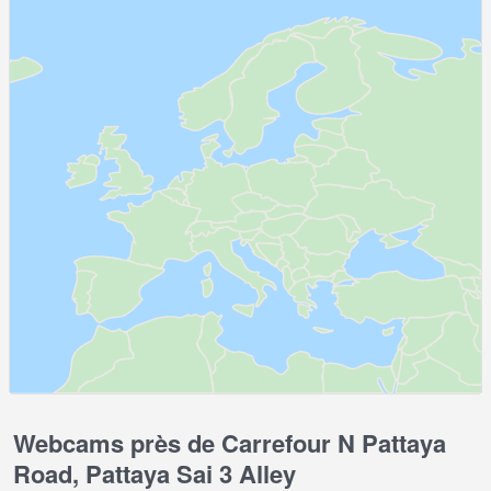
Webcams près de Carrefour N Pattaya
Road, Pattaya Sai 3 Alley