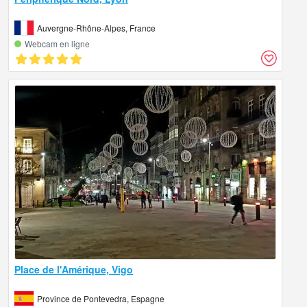
Auvergne-Rhône-Alpes, France
Webcam en ligne
Place de l'Amérique, Vigo
Province de Pontevedra, Espagne