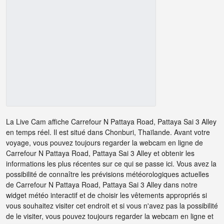
La Live Cam affiche Carrefour N Pattaya Road, Pattaya Sai 3 Alley
en temps réel. Il est situé dans Chonburi, Thaïlande. Avant votre
voyage, vous pouvez toujours regarder la webcam en ligne de
Carrefour N Pattaya Road, Pattaya Sai 3 Alley et obtenir les
informations les plus récentes sur ce qui se passe ici. Vous avez la
possibilité de connaître les prévisions météorologiques actuelles
de Carrefour N Pattaya Road, Pattaya Sai 3 Alley dans notre
widget météo interactif et de choisir les vêtements appropriés si
vous souhaitez visiter cet endroit et si vous n'avez pas la possibilité
de le visiter, vous pouvez toujours regarder la webcam en ligne et