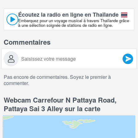
Écoutez la radio en ligne en Thaïlande
Embarquez pour un voyage musical à travers Thaïlande grâce
à une sélection soignée de stations de radio en ligne.
Commentaires
Pas encore de commentaires. Soyez le premier à
commenter.
Webcam Carrefour N Pattaya Road,
Pattaya Sai 3 Alley sur la carte