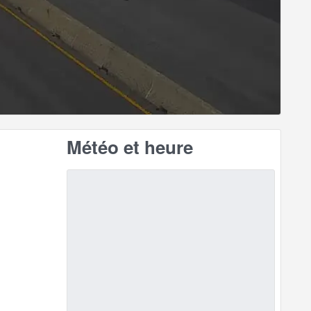
Météo et heure