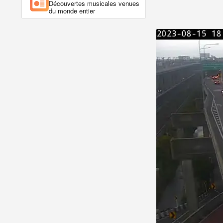
Découvertes musicales venues
du monde entier