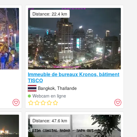
Distance: 22.4 km
Immeuble de bureaux Kronos, bâtiment
TISCO
Bangkok, Thaïlande
Webcam en ligne
Distance: 47.6 km