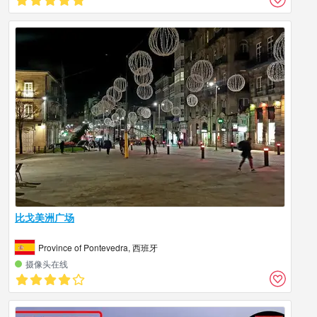
比戈美洲广场
Province of Pontevedra, 西班牙
摄像头在线