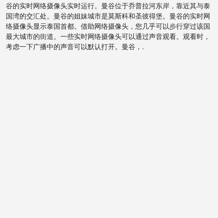
谷的实时网络摄像头实时运行。曼谷位于乔普拉河东岸，靠近其与泰
国湾的交汇处。曼谷的姐妹城市是莫斯科和圣彼得堡。曼谷的实时网
络摄像头显示泰国首都。借助网络摄像头，您几乎可以步行穿过该国
最大城市的街道。一些实时网络摄像头可以通过声音观看。观看时，
考虑一下广播中的声音可以默认打开。曼谷，.