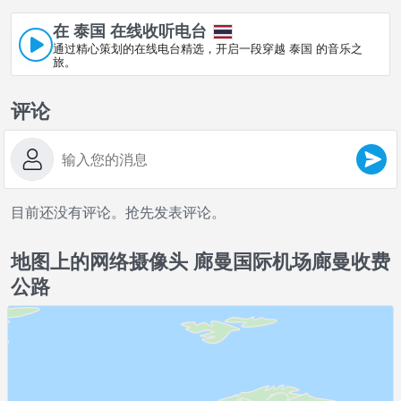
在 泰国 在线收听电台
通过精心策划的在线电台精选，开启一段穿越 泰国 的音乐之
旅。
评论
目前还没有评论。抢先发表评论。
地图上的网络摄像头 廊曼国际机场廊曼收费
公路