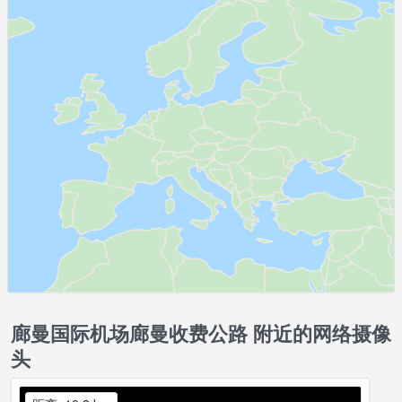
廊曼国际机场廊曼收费公路 附近的网络摄像
头