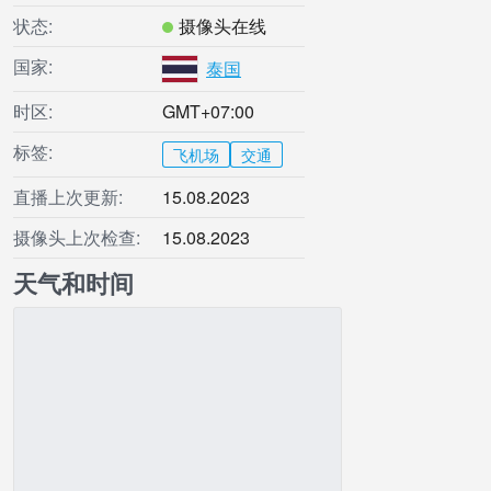
状态:
摄像头在线
国家:
泰国
时区:
GMT+07:00
标签:
飞机场
交通
直播上次更新:
15.08.2023
摄像头上次检查:
15.08.2023
天气和时间