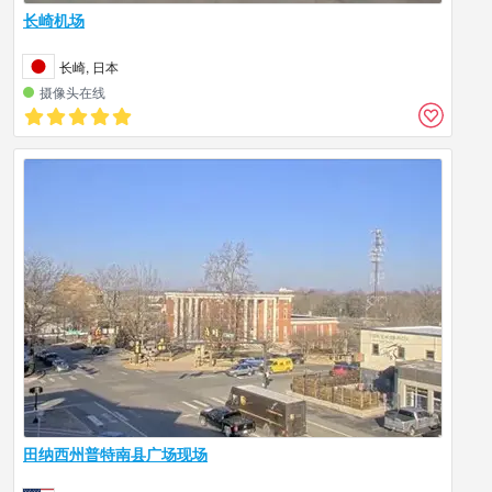
长崎机场
长崎, 日本
摄像头在线
田纳西州普特南县广场现场