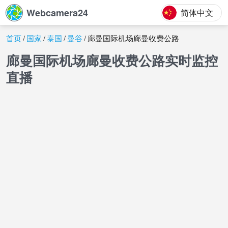
Webcamera24
简体中文
首页
国家
泰国
曼谷
廊曼国际机场廊曼收费公路
廊曼国际机场廊曼收费公路实时监控
直播